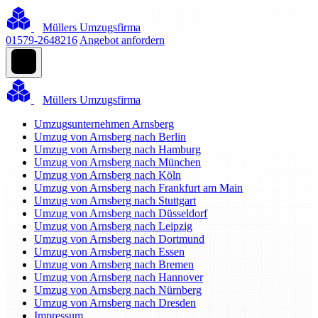
Müllers Umzugsfirma
01579-2648216
Angebot anfordern
Müllers Umzugsfirma
Umzugsunternehmen Arnsberg
Umzug von Arnsberg nach Berlin
Umzug von Arnsberg nach Hamburg
Umzug von Arnsberg nach München
Umzug von Arnsberg nach Köln
Umzug von Arnsberg nach Frankfurt am Main
Umzug von Arnsberg nach Stuttgart
Umzug von Arnsberg nach Düsseldorf
Umzug von Arnsberg nach Leipzig
Umzug von Arnsberg nach Dortmund
Umzug von Arnsberg nach Essen
Umzug von Arnsberg nach Bremen
Umzug von Arnsberg nach Hannover
Umzug von Arnsberg nach Nürnberg
Umzug von Arnsberg nach Dresden
Impressum