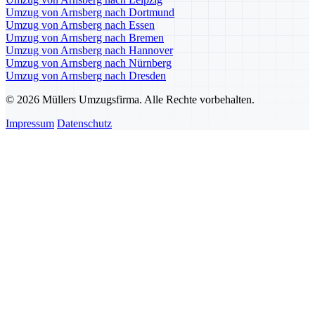
Umzug von Arnsberg nach Dortmund
Umzug von Arnsberg nach Essen
Umzug von Arnsberg nach Bremen
Umzug von Arnsberg nach Hannover
Umzug von Arnsberg nach Nürnberg
Umzug von Arnsberg nach Dresden
© 2026 Müllers Umzugsfirma. Alle Rechte vorbehalten.
Impressum
Datenschutz