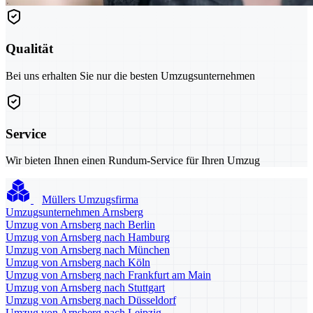
Qualität
Bei uns erhalten Sie nur die besten Umzugsunternehmen
Service
Wir bieten Ihnen einen Rundum-Service für Ihren Umzug
Müllers Umzugsfirma
Umzugsunternehmen Arnsberg
Umzug von Arnsberg nach Berlin
Umzug von Arnsberg nach Hamburg
Umzug von Arnsberg nach München
Umzug von Arnsberg nach Köln
Umzug von Arnsberg nach Frankfurt am Main
Umzug von Arnsberg nach Stuttgart
Umzug von Arnsberg nach Düsseldorf
Umzug von Arnsberg nach Leipzig