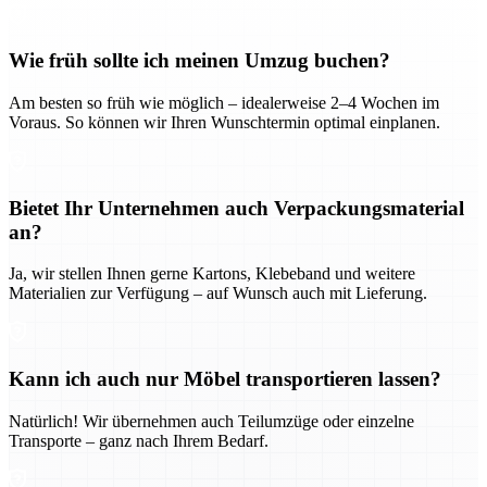
Wie früh sollte ich meinen Umzug buchen?
Am besten so früh wie möglich – idealerweise 2–4 Wochen im
Voraus. So können wir Ihren Wunschtermin optimal einplanen.
Bietet Ihr Unternehmen auch Verpackungsmaterial
an?
Ja, wir stellen Ihnen gerne Kartons, Klebeband und weitere
Materialien zur Verfügung – auf Wunsch auch mit Lieferung.
Kann ich auch nur Möbel transportieren lassen?
Natürlich! Wir übernehmen auch Teilumzüge oder einzelne
Transporte – ganz nach Ihrem Bedarf.