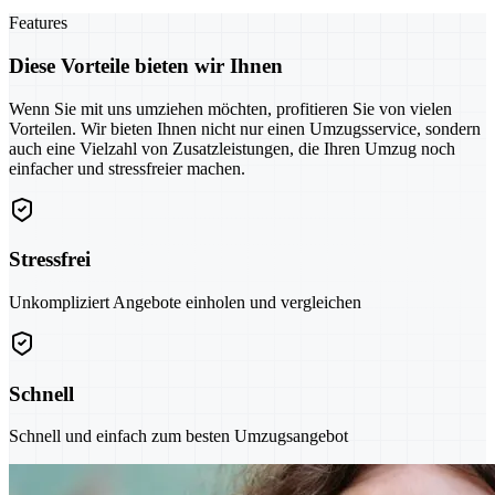
Features
Diese Vorteile bieten wir Ihnen
Wenn Sie mit uns umziehen möchten, profitieren Sie von vielen
Vorteilen. Wir bieten Ihnen nicht nur einen Umzugsservice, sondern
auch eine Vielzahl von Zusatzleistungen, die Ihren Umzug noch
einfacher und stressfreier machen.
Stressfrei
Unkompliziert Angebote einholen und vergleichen
Schnell
Schnell und einfach zum besten Umzugsangebot