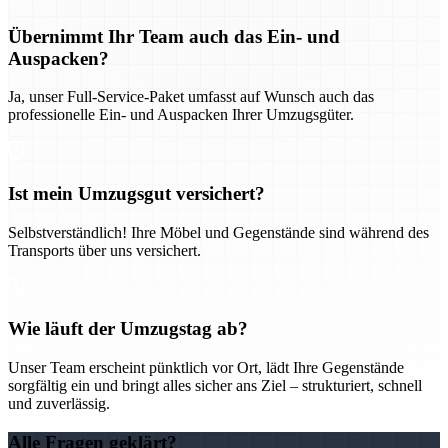
Übernimmt Ihr Team auch das Ein- und
Auspacken?
Ja, unser Full-Service-Paket umfasst auf Wunsch auch das
professionelle Ein- und Auspacken Ihrer Umzugsgüter.
Ist mein Umzugsgut versichert?
Selbstverständlich! Ihre Möbel und Gegenstände sind während des
Transports über uns versichert.
Wie läuft der Umzugstag ab?
Unser Team erscheint pünktlich vor Ort, lädt Ihre Gegenstände
sorgfältig ein und bringt alles sicher ans Ziel – strukturiert, schnell
und zuverlässig.
Alle Fragen geklärt?