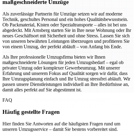
maßgeschneiderte Umzüge
Als zuverlässige Partnerin für Umzüge setzen wir auf moderne
Technik, geschultes Personal und ein hohes Qualitätsbewusstsein.
Ob Packmaterial, Kisten oder Spezialtransporte – alles ist bei uns
abgedeckt. Mit Arnsberg starten Sie in Ihre neue Wohnung oder Ihr
neues Geschäftsort mit Sicherheit und ohne Stress. Lassen Sie sich
von unseren bewährten Leistungen überzeugen und profitieren Sie
von einem Umzug, der perfekt abläuft – von Anfang bis Ende.
Als Ihre professionelle Umzugsfirma bieten wir Ihnen
maßgeschneiderte Lösungen für jeden Umzugsbedarf – egal ob
privater Umzug oder komplexer Gewerbeumzug. Mit unserer
Erfahrung und unserem Fokus auf Qualität sorgen wir dafür, dass
Ihre Umzugsplanung einfach und Ihr Umzug stressfrei abläuft. Wir
passen unsere Dienstleistungen individuell an Ihre Bedürfnisse an,
damit alles perfekt auf Sie abgestimmt ist.
FAQ
Häufig gestellte Fragen
Hier finden Sie Antworten auf die häufigsten Fragen rund um
unseren Umzugsservice – damit Sie bestens vorbereitet sind.