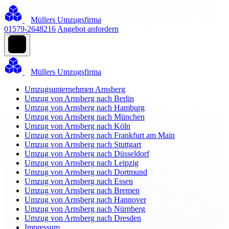
Müllers Umzugsfirma
01579-2648216
Angebot anfordern
Müllers Umzugsfirma
Umzugsunternehmen Arnsberg
Umzug von Arnsberg nach Berlin
Umzug von Arnsberg nach Hamburg
Umzug von Arnsberg nach München
Umzug von Arnsberg nach Köln
Umzug von Arnsberg nach Frankfurt am Main
Umzug von Arnsberg nach Stuttgart
Umzug von Arnsberg nach Düsseldorf
Umzug von Arnsberg nach Leipzig
Umzug von Arnsberg nach Dortmund
Umzug von Arnsberg nach Essen
Umzug von Arnsberg nach Bremen
Umzug von Arnsberg nach Hannover
Umzug von Arnsberg nach Nürnberg
Umzug von Arnsberg nach Dresden
Impressum