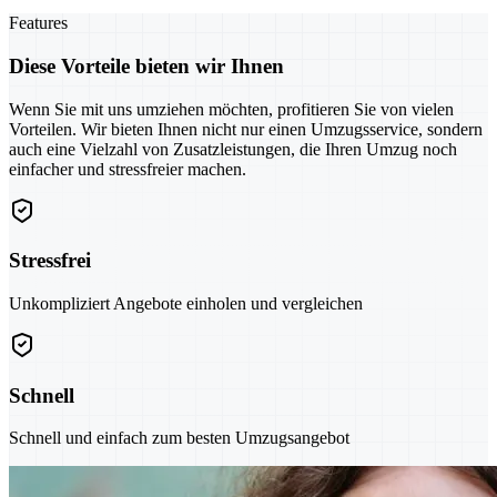
Features
Diese Vorteile bieten wir Ihnen
Wenn Sie mit uns umziehen möchten, profitieren Sie von vielen
Vorteilen. Wir bieten Ihnen nicht nur einen Umzugsservice, sondern
auch eine Vielzahl von Zusatzleistungen, die Ihren Umzug noch
einfacher und stressfreier machen.
Stressfrei
Unkompliziert Angebote einholen und vergleichen
Schnell
Schnell und einfach zum besten Umzugsangebot