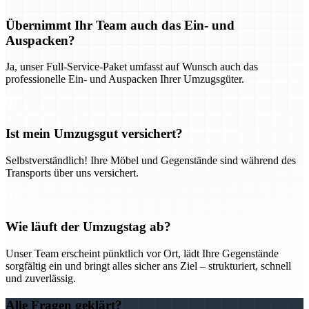
Übernimmt Ihr Team auch das Ein- und
Auspacken?
Ja, unser Full-Service-Paket umfasst auf Wunsch auch das
professionelle Ein- und Auspacken Ihrer Umzugsgüter.
Ist mein Umzugsgut versichert?
Selbstverständlich! Ihre Möbel und Gegenstände sind während des
Transports über uns versichert.
Wie läuft der Umzugstag ab?
Unser Team erscheint pünktlich vor Ort, lädt Ihre Gegenstände
sorgfältig ein und bringt alles sicher ans Ziel – strukturiert, schnell
und zuverlässig.
Alle Fragen geklärt?