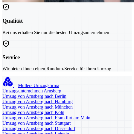
Qualität
Bei uns erhalten Sie nur die besten Umzugsunternehmen
Service
Wir bieten Ihnen einen Rundum-Service für Ihren Umzug
Müllers Umzugsfirma
Umzugsunternehmen Arnsberg
Umzug von Arnsberg nach Berlin
Umzug von Arnsberg nach Hamburg
Umzug von Arnsberg nach München
Umzug von Arnsberg nach Köln
Umzug von Arnsberg nach Frankfurt am Main
Umzug von Arnsberg nach Stuttgart
Umzug von Arnsberg nach Düsseldorf
Umzug von Arnsberg nach Leipzig