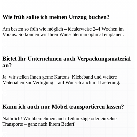
Wie früh sollte ich meinen Umzug buchen?
Am besten so früh wie möglich – idealerweise 2–4 Wochen im
Voraus. So können wir Ihren Wunschtermin optimal einplanen.
Bietet Ihr Unternehmen auch Verpackungsmaterial
an?
Ja, wir stellen Ihnen gerne Kartons, Klebeband und weitere
Materialien zur Verfügung – auf Wunsch auch mit Lieferung.
Kann ich auch nur Möbel transportieren lassen?
Natürlich! Wir übernehmen auch Teilumzüge oder einzelne
Transporte – ganz nach Ihrem Bedarf.