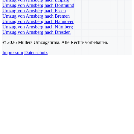
Umzug von Arnsberg nach Dortmund
Umzug von Arnsberg nach Essen
Umzug von Arnsberg nach Bremen
Umzug von Arnsberg nach Hannover
Umzug von Arnsberg nach Nürnberg
Umzug von Arnsberg nach Dresden
© 2026 Müllers Umzugsfirma. Alle Rechte vorbehalten.
Impressum
Datenschutz