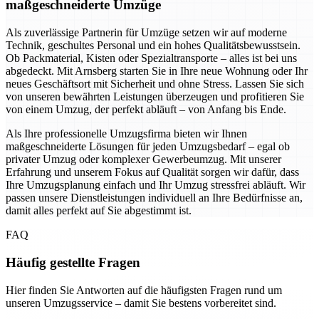
maßgeschneiderte Umzüge
Als zuverlässige Partnerin für Umzüge setzen wir auf moderne
Technik, geschultes Personal und ein hohes Qualitätsbewusstsein.
Ob Packmaterial, Kisten oder Spezialtransporte – alles ist bei uns
abgedeckt. Mit Arnsberg starten Sie in Ihre neue Wohnung oder Ihr
neues Geschäftsort mit Sicherheit und ohne Stress. Lassen Sie sich
von unseren bewährten Leistungen überzeugen und profitieren Sie
von einem Umzug, der perfekt abläuft – von Anfang bis Ende.
Als Ihre professionelle Umzugsfirma bieten wir Ihnen
maßgeschneiderte Lösungen für jeden Umzugsbedarf – egal ob
privater Umzug oder komplexer Gewerbeumzug. Mit unserer
Erfahrung und unserem Fokus auf Qualität sorgen wir dafür, dass
Ihre Umzugsplanung einfach und Ihr Umzug stressfrei abläuft. Wir
passen unsere Dienstleistungen individuell an Ihre Bedürfnisse an,
damit alles perfekt auf Sie abgestimmt ist.
FAQ
Häufig gestellte Fragen
Hier finden Sie Antworten auf die häufigsten Fragen rund um
unseren Umzugsservice – damit Sie bestens vorbereitet sind.