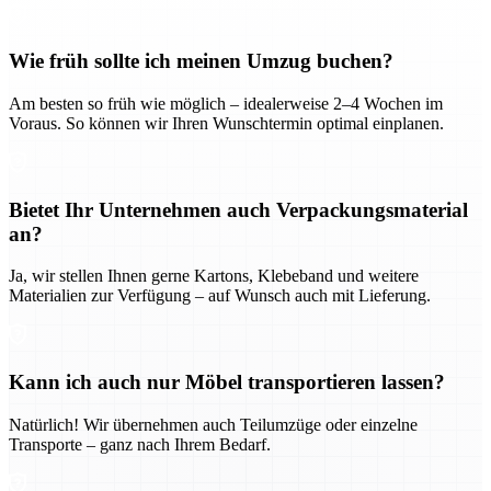
Wie früh sollte ich meinen Umzug buchen?
Am besten so früh wie möglich – idealerweise 2–4 Wochen im
Voraus. So können wir Ihren Wunschtermin optimal einplanen.
Bietet Ihr Unternehmen auch Verpackungsmaterial
an?
Ja, wir stellen Ihnen gerne Kartons, Klebeband und weitere
Materialien zur Verfügung – auf Wunsch auch mit Lieferung.
Kann ich auch nur Möbel transportieren lassen?
Natürlich! Wir übernehmen auch Teilumzüge oder einzelne
Transporte – ganz nach Ihrem Bedarf.