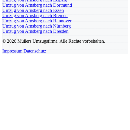
Umzug von Arnsberg nach Dortmund
Umzug von Arnsberg nach Essen
Umzug von Arnsberg nach Bremen
Umzug von Arnsberg nach Hannover
Umzug von Arnsberg nach Nürnberg
Umzug von Arnsberg nach Dresden
© 2026 Müllers Umzugsfirma. Alle Rechte vorbehalten.
Impressum
Datenschutz