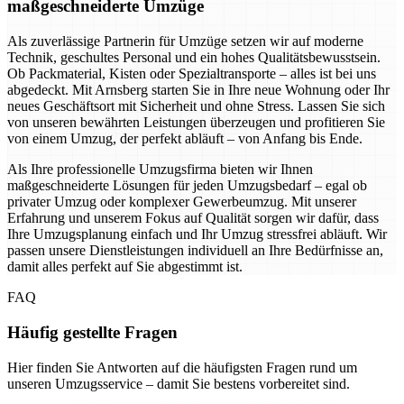
maßgeschneiderte Umzüge
Als zuverlässige Partnerin für Umzüge setzen wir auf moderne
Technik, geschultes Personal und ein hohes Qualitätsbewusstsein.
Ob Packmaterial, Kisten oder Spezialtransporte – alles ist bei uns
abgedeckt. Mit Arnsberg starten Sie in Ihre neue Wohnung oder Ihr
neues Geschäftsort mit Sicherheit und ohne Stress. Lassen Sie sich
von unseren bewährten Leistungen überzeugen und profitieren Sie
von einem Umzug, der perfekt abläuft – von Anfang bis Ende.
Als Ihre professionelle Umzugsfirma bieten wir Ihnen
maßgeschneiderte Lösungen für jeden Umzugsbedarf – egal ob
privater Umzug oder komplexer Gewerbeumzug. Mit unserer
Erfahrung und unserem Fokus auf Qualität sorgen wir dafür, dass
Ihre Umzugsplanung einfach und Ihr Umzug stressfrei abläuft. Wir
passen unsere Dienstleistungen individuell an Ihre Bedürfnisse an,
damit alles perfekt auf Sie abgestimmt ist.
FAQ
Häufig gestellte Fragen
Hier finden Sie Antworten auf die häufigsten Fragen rund um
unseren Umzugsservice – damit Sie bestens vorbereitet sind.