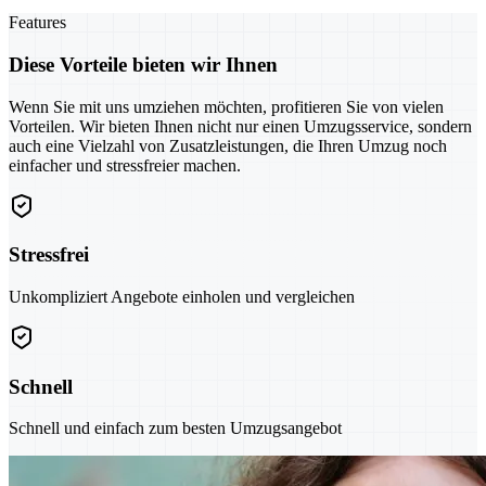
Features
Diese Vorteile bieten wir Ihnen
Wenn Sie mit uns umziehen möchten, profitieren Sie von vielen
Vorteilen. Wir bieten Ihnen nicht nur einen Umzugsservice, sondern
auch eine Vielzahl von Zusatzleistungen, die Ihren Umzug noch
einfacher und stressfreier machen.
Stressfrei
Unkompliziert Angebote einholen und vergleichen
Schnell
Schnell und einfach zum besten Umzugsangebot