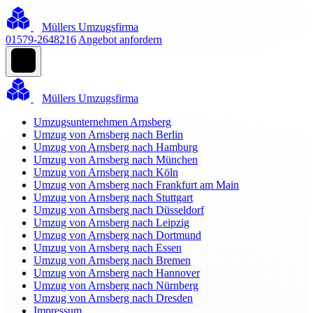
Müllers Umzugsfirma
01579-2648216
Angebot anfordern
Müllers Umzugsfirma
Umzugsunternehmen Arnsberg
Umzug von Arnsberg nach Berlin
Umzug von Arnsberg nach Hamburg
Umzug von Arnsberg nach München
Umzug von Arnsberg nach Köln
Umzug von Arnsberg nach Frankfurt am Main
Umzug von Arnsberg nach Stuttgart
Umzug von Arnsberg nach Düsseldorf
Umzug von Arnsberg nach Leipzig
Umzug von Arnsberg nach Dortmund
Umzug von Arnsberg nach Essen
Umzug von Arnsberg nach Bremen
Umzug von Arnsberg nach Hannover
Umzug von Arnsberg nach Nürnberg
Umzug von Arnsberg nach Dresden
Impressum