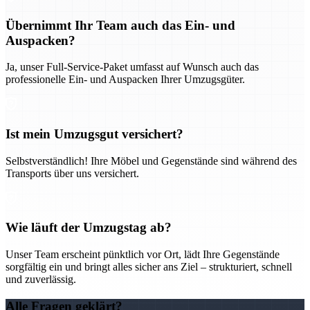
Übernimmt Ihr Team auch das Ein- und
Auspacken?
Ja, unser Full-Service-Paket umfasst auf Wunsch auch das
professionelle Ein- und Auspacken Ihrer Umzugsgüter.
Ist mein Umzugsgut versichert?
Selbstverständlich! Ihre Möbel und Gegenstände sind während des
Transports über uns versichert.
Wie läuft der Umzugstag ab?
Unser Team erscheint pünktlich vor Ort, lädt Ihre Gegenstände
sorgfältig ein und bringt alles sicher ans Ziel – strukturiert, schnell
und zuverlässig.
Alle Fragen geklärt?