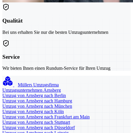
Qualität
Bei uns erhalten Sie nur die besten Umzugsunternehmen
Service
Wir bieten Ihnen einen Rundum-Service für Ihren Umzug
Müllers Umzugsfirma
Umzugsunternehmen Arnsberg
Umzug von Arnsberg nach Berlin
Umzug von Arnsberg nach Hamburg
Umzug von Arnsberg nach München
Umzug von Arnsberg nach Köln
Umzug von Arnsberg nach Frankfurt am Main
Umzug von Arnsberg nach Stuttgart
Umzug von Arnsberg nach Düsseldorf
Umzug von Arnsberg nach Leipzig