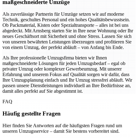
maßgeschneiderte Umzüge
Als zuverlässige Partnerin für Umzüge setzen wir auf moderne
Technik, geschultes Personal und ein hohes Qualitätsbewusstsein.
Ob Packmaterial, Kisten oder Spezialtransporte – alles ist bei uns
abgedeckt. Mit Arnsberg starten Sie in Ihre neue Wohnung oder Ihr
neues Geschäftsort mit Sicherheit und ohne Stress. Lassen Sie sich
von unseren bewährten Leistungen überzeugen und profitieren Sie
von einem Umzug, der perfekt abläuft – von Anfang bis Ende.
Als Ihre professionelle Umzugsfirma bieten wir Ihnen
maßgeschneiderte Lösungen für jeden Umzugsbedarf – egal ob
privater Umzug oder komplexer Gewerbeumzug. Mit unserer
Erfahrung und unserem Fokus auf Qualität sorgen wir dafür, dass
Ihre Umzugsplanung einfach und Ihr Umzug stressfrei abläuft. Wir
passen unsere Dienstleistungen individuell an Ihre Bedürfnisse an,
damit alles perfekt auf Sie abgestimmt ist.
FAQ
Häufig gestellte Fragen
Hier finden Sie Antworten auf die häufigsten Fragen rund um
unseren Umzugsservice – damit Sie bestens vorbereitet sind.