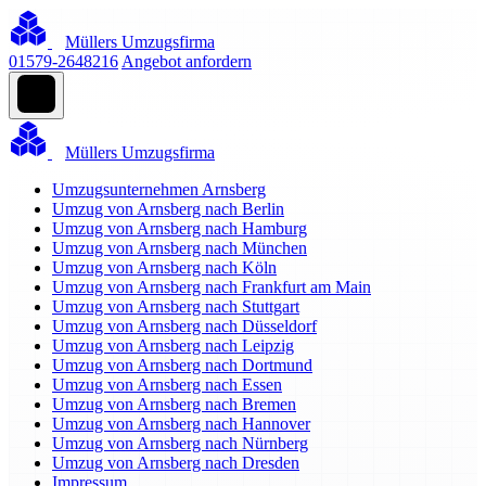
Müllers Umzugsfirma
01579-2648216
Angebot anfordern
Müllers Umzugsfirma
Umzugsunternehmen Arnsberg
Umzug von Arnsberg nach Berlin
Umzug von Arnsberg nach Hamburg
Umzug von Arnsberg nach München
Umzug von Arnsberg nach Köln
Umzug von Arnsberg nach Frankfurt am Main
Umzug von Arnsberg nach Stuttgart
Umzug von Arnsberg nach Düsseldorf
Umzug von Arnsberg nach Leipzig
Umzug von Arnsberg nach Dortmund
Umzug von Arnsberg nach Essen
Umzug von Arnsberg nach Bremen
Umzug von Arnsberg nach Hannover
Umzug von Arnsberg nach Nürnberg
Umzug von Arnsberg nach Dresden
Impressum