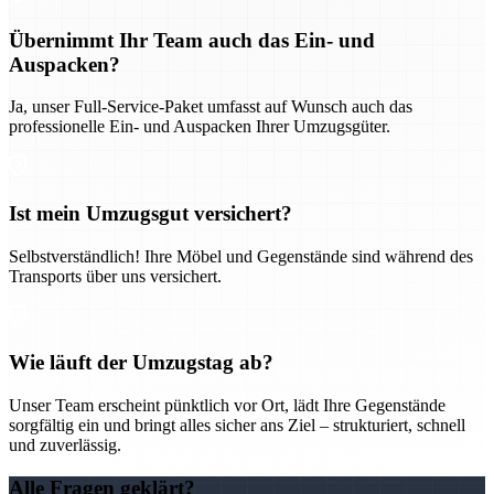
Übernimmt Ihr Team auch das Ein- und
Auspacken?
Ja, unser Full-Service-Paket umfasst auf Wunsch auch das
professionelle Ein- und Auspacken Ihrer Umzugsgüter.
Ist mein Umzugsgut versichert?
Selbstverständlich! Ihre Möbel und Gegenstände sind während des
Transports über uns versichert.
Wie läuft der Umzugstag ab?
Unser Team erscheint pünktlich vor Ort, lädt Ihre Gegenstände
sorgfältig ein und bringt alles sicher ans Ziel – strukturiert, schnell
und zuverlässig.
Alle Fragen geklärt?