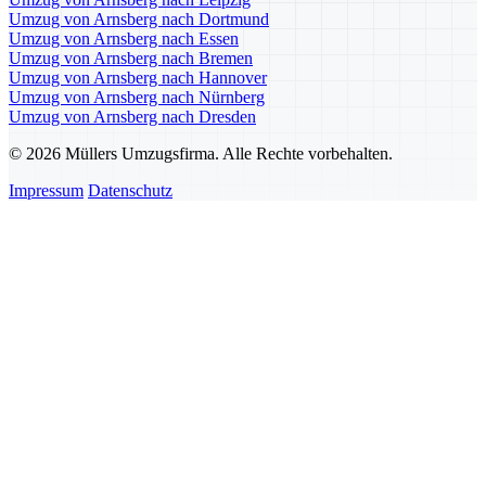
Umzug von Arnsberg nach Dortmund
Umzug von Arnsberg nach Essen
Umzug von Arnsberg nach Bremen
Umzug von Arnsberg nach Hannover
Umzug von Arnsberg nach Nürnberg
Umzug von Arnsberg nach Dresden
© 2026 Müllers Umzugsfirma. Alle Rechte vorbehalten.
Impressum
Datenschutz