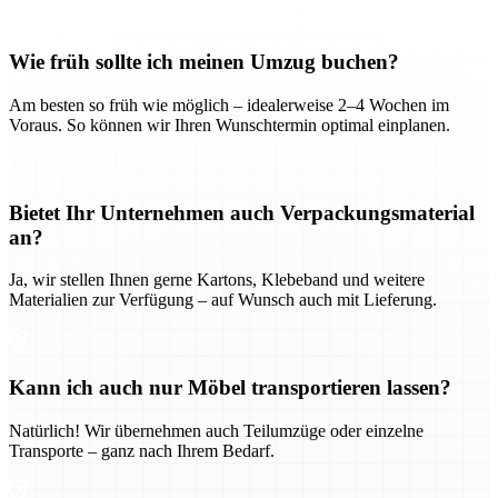
Wie früh sollte ich meinen Umzug buchen?
Am besten so früh wie möglich – idealerweise 2–4 Wochen im
Voraus. So können wir Ihren Wunschtermin optimal einplanen.
Bietet Ihr Unternehmen auch Verpackungsmaterial
an?
Ja, wir stellen Ihnen gerne Kartons, Klebeband und weitere
Materialien zur Verfügung – auf Wunsch auch mit Lieferung.
Kann ich auch nur Möbel transportieren lassen?
Natürlich! Wir übernehmen auch Teilumzüge oder einzelne
Transporte – ganz nach Ihrem Bedarf.