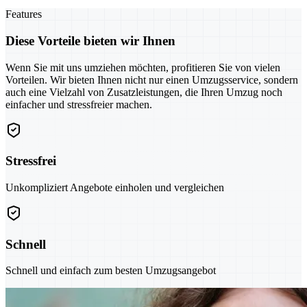
Features
Diese Vorteile bieten wir Ihnen
Wenn Sie mit uns umziehen möchten, profitieren Sie von vielen
Vorteilen. Wir bieten Ihnen nicht nur einen Umzugsservice, sondern
auch eine Vielzahl von Zusatzleistungen, die Ihren Umzug noch
einfacher und stressfreier machen.
Stressfrei
Unkompliziert Angebote einholen und vergleichen
Schnell
Schnell und einfach zum besten Umzugsangebot