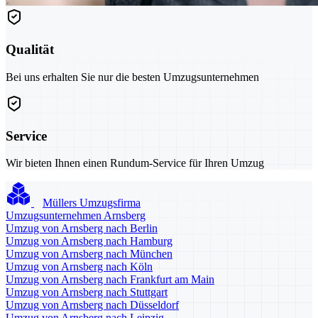
Qualität
Bei uns erhalten Sie nur die besten Umzugsunternehmen
Service
Wir bieten Ihnen einen Rundum-Service für Ihren Umzug
Müllers Umzugsfirma
Umzugsunternehmen Arnsberg
Umzug von Arnsberg nach Berlin
Umzug von Arnsberg nach Hamburg
Umzug von Arnsberg nach München
Umzug von Arnsberg nach Köln
Umzug von Arnsberg nach Frankfurt am Main
Umzug von Arnsberg nach Stuttgart
Umzug von Arnsberg nach Düsseldorf
Umzug von Arnsberg nach Leipzig