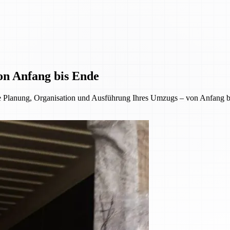
on Anfang bis Ende
 Planung, Organisation und Ausführung Ihres Umzugs – von Anfang bi