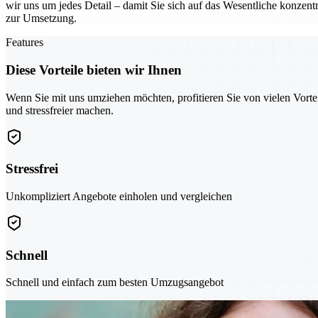
wir uns um jedes Detail – damit Sie sich auf das Wesentliche konzentr
zur Umsetzung.
Features
Diese Vorteile bieten wir Ihnen
Wenn Sie mit uns umziehen möchten, profitieren Sie von vielen Vorte
und stressfreier machen.
Stressfrei
Unkompliziert Angebote einholen und vergleichen
Schnell
Schnell und einfach zum besten Umzugsangebot