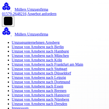
Müllers Umzugsfirma
01579-2648216
Angebot anfordern
Müllers Umzugsfirma
Umzugsunternehmen Arnsberg
Umzug von Arnsberg nach Berlin
Umzug von Arnsberg nach Hamburg
Umzug von Arnsberg nach München
Umzug von Arnsberg nach Köln
Umzug von Arnsberg nach Frankfurt am Main
Umzug von Arnsberg nach Stuttgart
Umzug von Arnsberg nach Düsseldorf
Umzug von Arnsberg nach Leipzig
Umzug von Arnsberg nach Dortmund
Umzug von Arnsberg nach Essen
Umzug von Arnsberg nach Bremen
Umzug von Arnsberg nach Hannover
Umzug von Arnsberg nach Nürnberg
Umzug von Arnsberg nach Dresden
Impressum