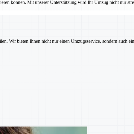
ieren können. Mit unserer Unterstützung wird Ihr Umzug nicht nur stres
ilen. Wir bieten Ihnen nicht nur einen Umzugsservice, sondern auch ei