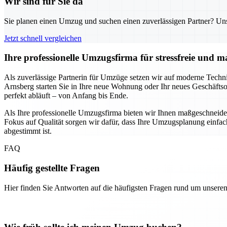
Wir sind für Sie da
Sie planen einen Umzug und suchen einen zuverlässigen Partner? Unser
Jetzt schnell vergleichen
Ihre professionelle Umzugsfirma für stressfreie und
Als zuverlässige Partnerin für Umzüge setzen wir auf moderne Technik
Arnsberg starten Sie in Ihre neue Wohnung oder Ihr neues Geschäftso
perfekt abläuft – von Anfang bis Ende.
Als Ihre professionelle Umzugsfirma bieten wir Ihnen maßgeschnei
Fokus auf Qualität sorgen wir dafür, dass Ihre Umzugsplanung einfach 
abgestimmt ist.
FAQ
Häufig gestellte Fragen
Hier finden Sie Antworten auf die häufigsten Fragen rund um unseren