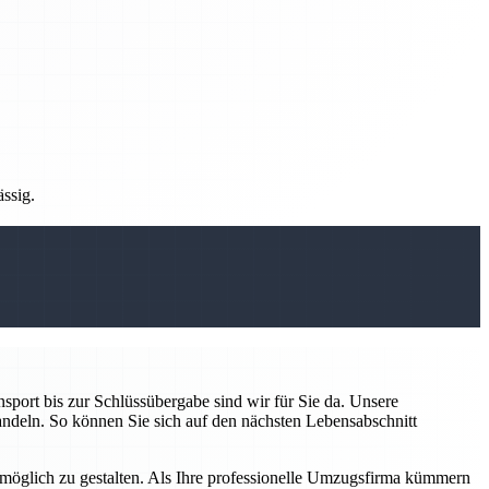
ässig.
sport bis zur Schlüssübergabe sind wir für Sie da. Unsere
handeln. So können Sie sich auf den nächsten Lebensabschnitt
 möglich zu gestalten. Als Ihre professionelle Umzugsfirma kümmern