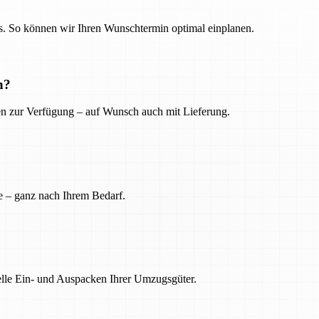
. So können wir Ihren Wunschtermin optimal einplanen.
n?
ien zur Verfügung – auf Wunsch auch mit Lieferung.
e – ganz nach Ihrem Bedarf.
nelle Ein- und Auspacken Ihrer Umzugsgüter.