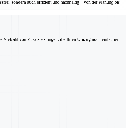
sfrei, sondern auch effizient und nachhaltig – von der Planung bis
ne Vielzahl von Zusatzleistungen, die Ihren Umzug noch einfacher