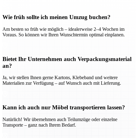
Wie früh sollte ich meinen Umzug buchen?
Am besten so früh wie möglich – idealerweise 2–4 Wochen im
Voraus. So können wir Ihren Wunschtermin optimal einplanen.
Bietet Ihr Unternehmen auch Verpackungsmaterial
an?
Ja, wir stellen Ihnen gerne Kartons, Klebeband und weitere
Materialien zur Verfügung – auf Wunsch auch mit Lieferung.
Kann ich auch nur Möbel transportieren lassen?
Natürlich! Wir übernehmen auch Teilumzüge oder einzelne
Transporte – ganz nach Ihrem Bedarf.