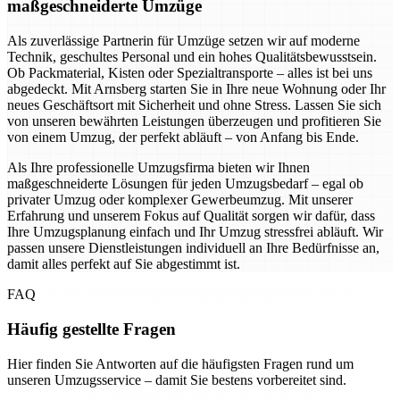
maßgeschneiderte Umzüge
Als zuverlässige Partnerin für Umzüge setzen wir auf moderne
Technik, geschultes Personal und ein hohes Qualitätsbewusstsein.
Ob Packmaterial, Kisten oder Spezialtransporte – alles ist bei uns
abgedeckt. Mit Arnsberg starten Sie in Ihre neue Wohnung oder Ihr
neues Geschäftsort mit Sicherheit und ohne Stress. Lassen Sie sich
von unseren bewährten Leistungen überzeugen und profitieren Sie
von einem Umzug, der perfekt abläuft – von Anfang bis Ende.
Als Ihre professionelle Umzugsfirma bieten wir Ihnen
maßgeschneiderte Lösungen für jeden Umzugsbedarf – egal ob
privater Umzug oder komplexer Gewerbeumzug. Mit unserer
Erfahrung und unserem Fokus auf Qualität sorgen wir dafür, dass
Ihre Umzugsplanung einfach und Ihr Umzug stressfrei abläuft. Wir
passen unsere Dienstleistungen individuell an Ihre Bedürfnisse an,
damit alles perfekt auf Sie abgestimmt ist.
FAQ
Häufig gestellte Fragen
Hier finden Sie Antworten auf die häufigsten Fragen rund um
unseren Umzugsservice – damit Sie bestens vorbereitet sind.