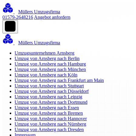
Müllers Umzugsfirma
01579-2648216
Angebot anfordern
Müllers Umzugsfirma
Umzugsunternehmen Arnsberg
Umzug von Arnsberg nach Berlin
Umzug von Arnsberg nach Hamburg
Umzug von Arnsberg nach München
Umzug von Arnsberg nach Köln
Umzug von Arnsberg nach Frankfurt am Main
Umzug von Arnsberg nach Stuttgart
Umzug von Arnsberg nach Düsseldorf
Umzug von Arnsberg nach Leipzig
Umzug von Arnsberg nach Dortmund
Umzug von Arnsberg nach Essen
Umzug von Arnsberg nach Bremen
Umzug von Arnsberg nach Hannover
Umzug von Arnsberg nach Nürnberg
Umzug von Arnsberg nach Dresden
Impressum