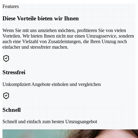
Features
Diese Vorteile bieten wir Ihnen
Wenn Sie mit uns umziehen möchten, profitieren Sie von vielen
Vorteilen. Wir bieten Ihnen nicht nur einen Umzugsservice, sondern
auch eine Vielzahl von Zusatzleistungen, die Ihren Umzug noch
einfacher und stressfreier machen.
Stressfrei
Unkompliziert Angebote einholen und vergleichen
Schnell
Schnell und einfach zum besten Umzugsangebot