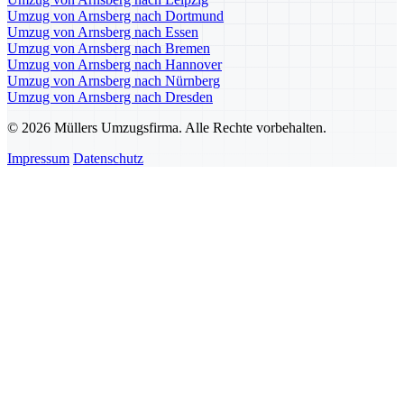
Umzug von Arnsberg nach Dortmund
Umzug von Arnsberg nach Essen
Umzug von Arnsberg nach Bremen
Umzug von Arnsberg nach Hannover
Umzug von Arnsberg nach Nürnberg
Umzug von Arnsberg nach Dresden
© 2026 Müllers Umzugsfirma. Alle Rechte vorbehalten.
Impressum
Datenschutz