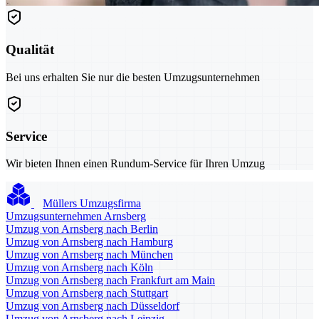
Qualität
Bei uns erhalten Sie nur die besten Umzugsunternehmen
Service
Wir bieten Ihnen einen Rundum-Service für Ihren Umzug
Müllers Umzugsfirma
Umzugsunternehmen Arnsberg
Umzug von Arnsberg nach Berlin
Umzug von Arnsberg nach Hamburg
Umzug von Arnsberg nach München
Umzug von Arnsberg nach Köln
Umzug von Arnsberg nach Frankfurt am Main
Umzug von Arnsberg nach Stuttgart
Umzug von Arnsberg nach Düsseldorf
Umzug von Arnsberg nach Leipzig