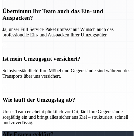
Übernimmt Ihr Team auch das Ein- und
Auspacken?
Ja, unser Full-Service-Paket umfasst auf Wunsch auch das
professionelle Ein- und Auspacken Ihrer Umzugsgüter.
Ist mein Umzugsgut versichert?
Selbstverständlich! Ihre Möbel und Gegenstände sind während des
Transports über uns versichert.
Wie läuft der Umzugstag ab?
Unser Team erscheint pünktlich vor Ort, lädt Ihre Gegenstände
sorgfältig ein und bringt alles sicher ans Ziel – strukturiert, schnell
und zuverlässig.
Alle Fragen geklärt?