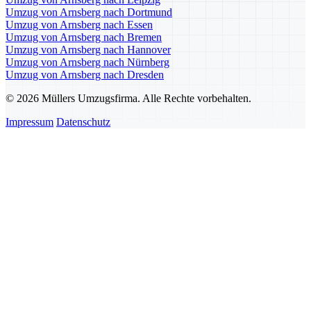
Umzug von Arnsberg nach Dortmund
Umzug von Arnsberg nach Essen
Umzug von Arnsberg nach Bremen
Umzug von Arnsberg nach Hannover
Umzug von Arnsberg nach Nürnberg
Umzug von Arnsberg nach Dresden
© 2026 Müllers Umzugsfirma. Alle Rechte vorbehalten.
Impressum
Datenschutz