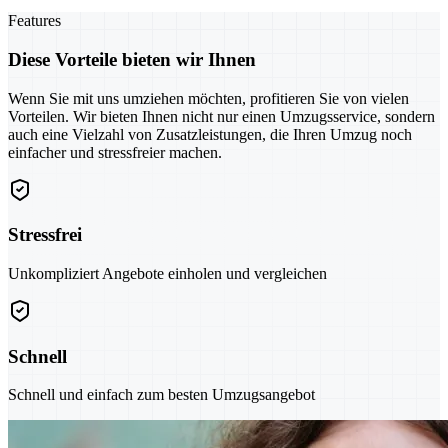
Features
Diese Vorteile bieten wir Ihnen
Wenn Sie mit uns umziehen möchten, profitieren Sie von vielen
Vorteilen. Wir bieten Ihnen nicht nur einen Umzugsservice, sondern
auch eine Vielzahl von Zusatzleistungen, die Ihren Umzug noch
einfacher und stressfreier machen.
Stressfrei
Unkompliziert Angebote einholen und vergleichen
Schnell
Schnell und einfach zum besten Umzugsangebot