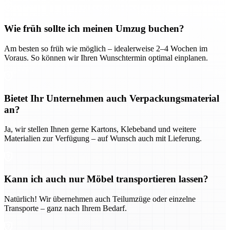
Wie früh sollte ich meinen Umzug buchen?
Am besten so früh wie möglich – idealerweise 2–4 Wochen im
Voraus. So können wir Ihren Wunschtermin optimal einplanen.
Bietet Ihr Unternehmen auch Verpackungsmaterial
an?
Ja, wir stellen Ihnen gerne Kartons, Klebeband und weitere
Materialien zur Verfügung – auf Wunsch auch mit Lieferung.
Kann ich auch nur Möbel transportieren lassen?
Natürlich! Wir übernehmen auch Teilumzüge oder einzelne
Transporte – ganz nach Ihrem Bedarf.