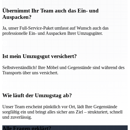
Übernimmt Ihr Team auch das Ein- und
Auspacken?
Ja, unser Full-Service-Paket umfasst auf Wunsch auch das
professionelle Ein- und Auspacken Ihrer Umzugsgüter.
Ist mein Umzugsgut versichert?
Selbstverständlich! Ihre Möbel und Gegenstände sind während des
Transports über uns versichert.
Wie läuft der Umzugstag ab?
Unser Team erscheint pünktlich vor Ort, lädt Ihre Gegenstände
sorgfältig ein und bringt alles sicher ans Ziel – strukturiert, schnell
und zuverlässig.
Alle Fragen geklärt?