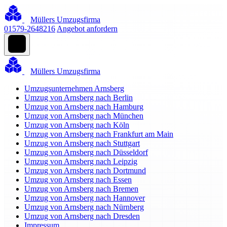
Müllers Umzugsfirma
01579-2648216
Angebot anfordern
Müllers Umzugsfirma
Umzugsunternehmen Arnsberg
Umzug von Arnsberg nach Berlin
Umzug von Arnsberg nach Hamburg
Umzug von Arnsberg nach München
Umzug von Arnsberg nach Köln
Umzug von Arnsberg nach Frankfurt am Main
Umzug von Arnsberg nach Stuttgart
Umzug von Arnsberg nach Düsseldorf
Umzug von Arnsberg nach Leipzig
Umzug von Arnsberg nach Dortmund
Umzug von Arnsberg nach Essen
Umzug von Arnsberg nach Bremen
Umzug von Arnsberg nach Hannover
Umzug von Arnsberg nach Nürnberg
Umzug von Arnsberg nach Dresden
Impressum