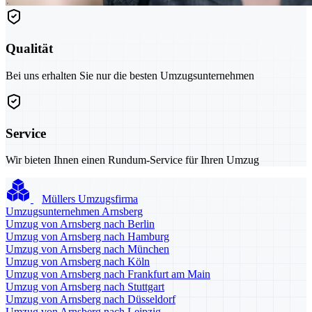
Qualität
Bei uns erhalten Sie nur die besten Umzugsunternehmen
Service
Wir bieten Ihnen einen Rundum-Service für Ihren Umzug
Müllers Umzugsfirma
Umzugsunternehmen Arnsberg
Umzug von Arnsberg nach Berlin
Umzug von Arnsberg nach Hamburg
Umzug von Arnsberg nach München
Umzug von Arnsberg nach Köln
Umzug von Arnsberg nach Frankfurt am Main
Umzug von Arnsberg nach Stuttgart
Umzug von Arnsberg nach Düsseldorf
Umzug von Arnsberg nach Leipzig