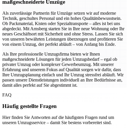
maßgeschneiderte Umzüge
Als zuverlässige Partnerin für Umzüge setzen wir auf moderne
Technik, geschultes Personal und ein hohes Qualitätsbewusstsein.
Ob Packmaterial, Kisten oder Spezialtransporte – alles ist bei uns
abgedeckt. Mit Arnsberg starten Sie in Ihre neue Wohnung oder Ihr
neues Geschäftsort mit Sicherheit und ohne Stress. Lassen Sie sich
von unseren bewährten Leistungen überzeugen und profitieren Sie
von einem Umzug, der perfekt abläuft – von Anfang bis Ende.
Als Ihre professionelle Umzugsfirma bieten wir Ihnen
maßgeschneiderte Lösungen für jeden Umzugsbedarf – egal ob
privater Umzug oder komplexer Gewerbeumzug. Mit unserer
Erfahrung und unserem Fokus auf Qualität sorgen wir dafür, dass
Ihre Umzugsplanung einfach und Ihr Umzug stressfrei abläuft. Wir
passen unsere Dienstleistungen individuell an Ihre Bedürfnisse an,
damit alles perfekt auf Sie abgestimmt ist.
FAQ
Häufig gestellte Fragen
Hier finden Sie Antworten auf die häufigsten Fragen rund um
unseren Umzugsservice – damit Sie bestens vorbereitet sind.