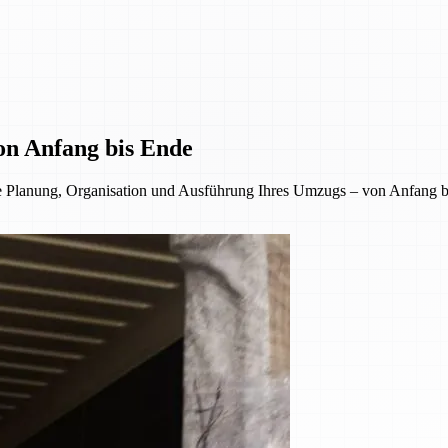
on Anfang bis Ende
 Planung, Organisation und Ausführung Ihres Umzugs – von Anfang bi