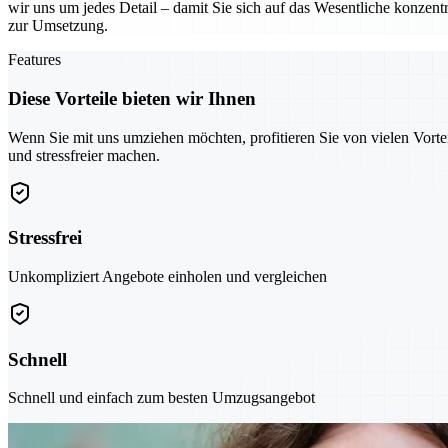
wir uns um jedes Detail – damit Sie sich auf das Wesentliche konzentr
zur Umsetzung.
Features
Diese Vorteile bieten wir Ihnen
Wenn Sie mit uns umziehen möchten, profitieren Sie von vielen Vorte
und stressfreier machen.
Stressfrei
Unkompliziert Angebote einholen und vergleichen
Schnell
Schnell und einfach zum besten Umzugsangebot