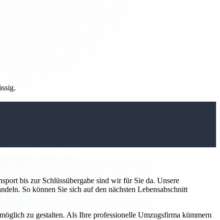
ässig.
sport bis zur Schlüssübergabe sind wir für Sie da. Unsere
handeln. So können Sie sich auf den nächsten Lebensabschnitt
 möglich zu gestalten. Als Ihre professionelle Umzugsfirma kümmern