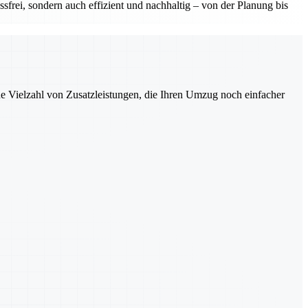
sfrei, sondern auch effizient und nachhaltig – von der Planung bis
ne Vielzahl von Zusatzleistungen, die Ihren Umzug noch einfacher