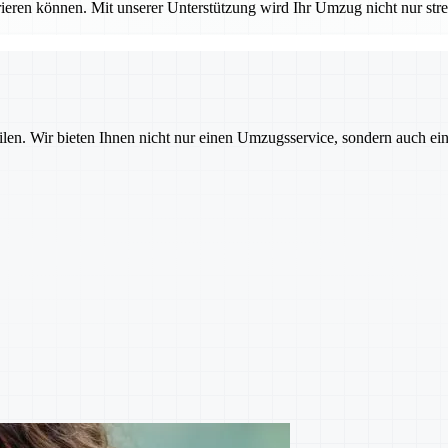
ieren können. Mit unserer Unterstützung wird Ihr Umzug nicht nur stres
ilen. Wir bieten Ihnen nicht nur einen Umzugsservice, sondern auch ei