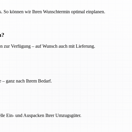
. So können wir Ihren Wunschtermin optimal einplanen.
n?
ien zur Verfügung – auf Wunsch auch mit Lieferung.
e – ganz nach Ihrem Bedarf.
nelle Ein- und Auspacken Ihrer Umzugsgüter.