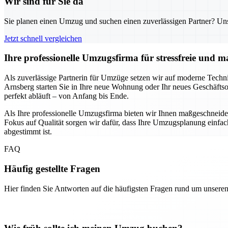
Wir sind für Sie da
Sie planen einen Umzug und suchen einen zuverlässigen Partner? Unser
Jetzt schnell vergleichen
Ihre professionelle Umzugsfirma für stressfreie und
Als zuverlässige Partnerin für Umzüge setzen wir auf moderne Technik
Arnsberg starten Sie in Ihre neue Wohnung oder Ihr neues Geschäftso
perfekt abläuft – von Anfang bis Ende.
Als Ihre professionelle Umzugsfirma bieten wir Ihnen maßgeschnei
Fokus auf Qualität sorgen wir dafür, dass Ihre Umzugsplanung einfach 
abgestimmt ist.
FAQ
Häufig gestellte Fragen
Hier finden Sie Antworten auf die häufigsten Fragen rund um unseren