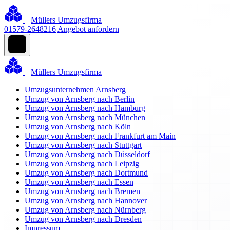
Müllers Umzugsfirma
01579-2648216
Angebot anfordern
Müllers Umzugsfirma
Umzugsunternehmen Arnsberg
Umzug von Arnsberg nach Berlin
Umzug von Arnsberg nach Hamburg
Umzug von Arnsberg nach München
Umzug von Arnsberg nach Köln
Umzug von Arnsberg nach Frankfurt am Main
Umzug von Arnsberg nach Stuttgart
Umzug von Arnsberg nach Düsseldorf
Umzug von Arnsberg nach Leipzig
Umzug von Arnsberg nach Dortmund
Umzug von Arnsberg nach Essen
Umzug von Arnsberg nach Bremen
Umzug von Arnsberg nach Hannover
Umzug von Arnsberg nach Nürnberg
Umzug von Arnsberg nach Dresden
Impressum