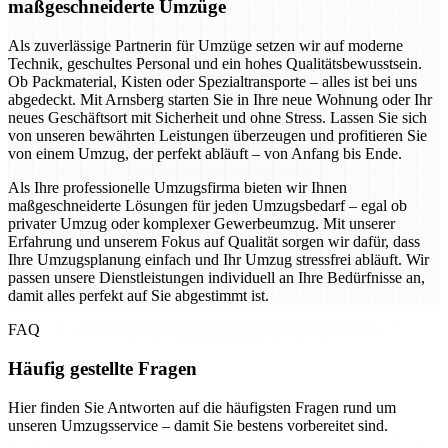
maßgeschneiderte Umzüge
Als zuverlässige Partnerin für Umzüge setzen wir auf moderne
Technik, geschultes Personal und ein hohes Qualitätsbewusstsein.
Ob Packmaterial, Kisten oder Spezialtransporte – alles ist bei uns
abgedeckt. Mit Arnsberg starten Sie in Ihre neue Wohnung oder Ihr
neues Geschäftsort mit Sicherheit und ohne Stress. Lassen Sie sich
von unseren bewährten Leistungen überzeugen und profitieren Sie
von einem Umzug, der perfekt abläuft – von Anfang bis Ende.
Als Ihre professionelle Umzugsfirma bieten wir Ihnen
maßgeschneiderte Lösungen für jeden Umzugsbedarf – egal ob
privater Umzug oder komplexer Gewerbeumzug. Mit unserer
Erfahrung und unserem Fokus auf Qualität sorgen wir dafür, dass
Ihre Umzugsplanung einfach und Ihr Umzug stressfrei abläuft. Wir
passen unsere Dienstleistungen individuell an Ihre Bedürfnisse an,
damit alles perfekt auf Sie abgestimmt ist.
FAQ
Häufig gestellte Fragen
Hier finden Sie Antworten auf die häufigsten Fragen rund um
unseren Umzugsservice – damit Sie bestens vorbereitet sind.