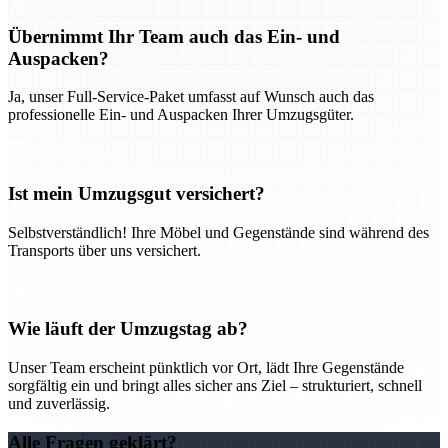
Übernimmt Ihr Team auch das Ein- und
Auspacken?
Ja, unser Full-Service-Paket umfasst auf Wunsch auch das
professionelle Ein- und Auspacken Ihrer Umzugsgüter.
Ist mein Umzugsgut versichert?
Selbstverständlich! Ihre Möbel und Gegenstände sind während des
Transports über uns versichert.
Wie läuft der Umzugstag ab?
Unser Team erscheint pünktlich vor Ort, lädt Ihre Gegenstände
sorgfältig ein und bringt alles sicher ans Ziel – strukturiert, schnell
und zuverlässig.
Alle Fragen geklärt?