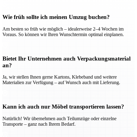
Wie früh sollte ich meinen Umzug buchen?
Am besten so früh wie möglich – idealerweise 2–4 Wochen im
Voraus. So können wir Ihren Wunschtermin optimal einplanen.
Bietet Ihr Unternehmen auch Verpackungsmaterial
an?
Ja, wir stellen Ihnen gerne Kartons, Klebeband und weitere
Materialien zur Verfügung – auf Wunsch auch mit Lieferung.
Kann ich auch nur Möbel transportieren lassen?
Natürlich! Wir übernehmen auch Teilumzüge oder einzelne
Transporte – ganz nach Ihrem Bedarf.