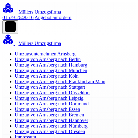
Müllers Umzugsfirma
01579-2648216
Angebot anfordern
Müllers Umzugsfirma
Umzugsunternehmen Arnsberg
Umzug von Arnsberg nach Berlin
Umzug von Arnsberg nach Hamburg
Umzug von Arnsberg nach München
Umzug von Arnsberg nach Köln
Umzug von Arnsberg nach Frankfurt am Main
Umzug von Arnsberg nach Stuttgart
Umzug von Arnsberg nach Düsseldorf
Umzug von Arnsberg nach Leipzig
Umzug von Arnsberg nach Dortmund
Umzug von Arnsberg nach Essen
Umzug von Arnsberg nach Bremen
Umzug von Arnsberg nach Hannover
Umzug von Arnsberg nach Nürnberg
Umzug von Arnsberg nach Dresden
Impressum