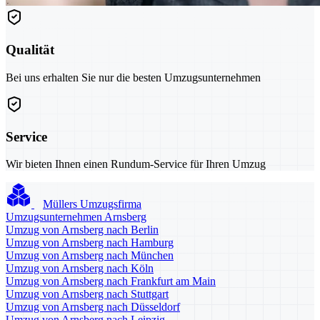
Qualität
Bei uns erhalten Sie nur die besten Umzugsunternehmen
Service
Wir bieten Ihnen einen Rundum-Service für Ihren Umzug
Müllers Umzugsfirma
Umzugsunternehmen Arnsberg
Umzug von Arnsberg nach Berlin
Umzug von Arnsberg nach Hamburg
Umzug von Arnsberg nach München
Umzug von Arnsberg nach Köln
Umzug von Arnsberg nach Frankfurt am Main
Umzug von Arnsberg nach Stuttgart
Umzug von Arnsberg nach Düsseldorf
Umzug von Arnsberg nach Leipzig