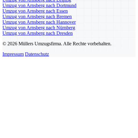
Umzug von Arnsberg nach Dortmund
Umzug von Arnsberg nach Essen
Umzug von Arnsberg nach Bremen
Umzug von Arnsberg nach Hannover
Umzug von Arnsberg nach Nürnberg
Umzug von Arnsberg nach Dresden
© 2026 Müllers Umzugsfirma. Alle Rechte vorbehalten.
Impressum
Datenschutz