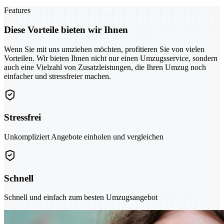
Features
Diese Vorteile bieten wir Ihnen
Wenn Sie mit uns umziehen möchten, profitieren Sie von vielen
Vorteilen. Wir bieten Ihnen nicht nur einen Umzugsservice, sondern
auch eine Vielzahl von Zusatzleistungen, die Ihren Umzug noch
einfacher und stressfreier machen.
Stressfrei
Unkompliziert Angebote einholen und vergleichen
Schnell
Schnell und einfach zum besten Umzugsangebot