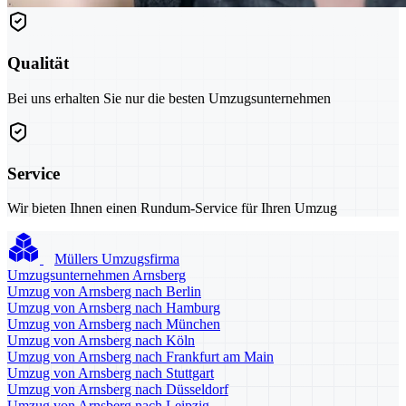
Qualität
Bei uns erhalten Sie nur die besten Umzugsunternehmen
Service
Wir bieten Ihnen einen Rundum-Service für Ihren Umzug
Müllers Umzugsfirma
Umzugsunternehmen Arnsberg
Umzug von Arnsberg nach Berlin
Umzug von Arnsberg nach Hamburg
Umzug von Arnsberg nach München
Umzug von Arnsberg nach Köln
Umzug von Arnsberg nach Frankfurt am Main
Umzug von Arnsberg nach Stuttgart
Umzug von Arnsberg nach Düsseldorf
Umzug von Arnsberg nach Leipzig