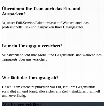
Übernimmt Ihr Team auch das Ein- und
Auspacken?
Ja, unser Full-Service-Paket umfasst auf Wunsch auch das
professionelle Ein- und Auspacken Ihrer Umzugsgüter.
Ist mein Umzugsgut versichert?
Selbstverständlich! Ihre Möbel und Gegenstände sind während des
Transports über uns versichert.
Wie läuft der Umzugstag ab?
Unser Team erscheint pünktlich vor Ort, lädt Ihre Gegenstände
sorgfältig ein und bringt alles sicher ans Ziel – strukturiert, schnell
und zuverlässig.
Alle Fragen geklärt?