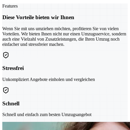
Features
Diese Vorteile bieten wir Ihnen
Wenn Sie mit uns umziehen möchten, profitieren Sie von vielen
Vorteilen. Wir bieten Ihnen nicht nur einen Umzugsservice, sondern
auch eine Vielzahl von Zusatzleistungen, die Ihren Umzug noch
einfacher und stressfreier machen.
Stressfrei
Unkompliziert Angebote einholen und vergleichen
Schnell
Schnell und einfach zum besten Umzugsangebot