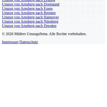
Umzug von Arnsberg nach Dortmund
Umzug von Arnsberg nach Essen
Umzug von Arnsberg nach Bremen
Umzug von Arnsberg nach Hannover
Umzug von Arnsberg nach Nürnberg
Umzug von Arnsberg nach Dresden
© 2026 Müllers Umzugsfirma. Alle Rechte vorbehalten.
Impressum
Datenschutz