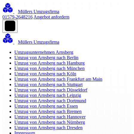
Müllers Umzugsfirma
01579-2648216
Angebot anfordern
Müllers Umzugsfirma
Umzugsunternehmen Arnsberg
Umzug von Arnsberg nach Berlin
Umzug von Arnsberg nach Hamburg
Umzug von Arnsberg nach München
Umzug von Arnsberg nach Köln
Umzug von Arnsberg nach Frankfurt am Main
Umzug von Arnsberg nach Stuttgart
Umzug von Arnsberg nach Düsseldorf
Umzug von Arnsberg nach Leipzig
Umzug von Arnsberg nach Dortmund
Umzug von Arnsberg nach Essen
Umzug von Arnsberg nach Bremen
Umzug von Arnsberg nach Hannover
Umzug von Arnsberg nach Nürnberg
Umzug von Arnsberg nach Dresden
Impressum