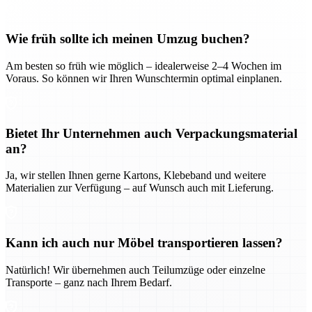
Wie früh sollte ich meinen Umzug buchen?
Am besten so früh wie möglich – idealerweise 2–4 Wochen im
Voraus. So können wir Ihren Wunschtermin optimal einplanen.
Bietet Ihr Unternehmen auch Verpackungsmaterial
an?
Ja, wir stellen Ihnen gerne Kartons, Klebeband und weitere
Materialien zur Verfügung – auf Wunsch auch mit Lieferung.
Kann ich auch nur Möbel transportieren lassen?
Natürlich! Wir übernehmen auch Teilumzüge oder einzelne
Transporte – ganz nach Ihrem Bedarf.