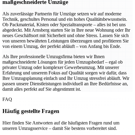
maßgeschneiderte Umzüge
Als zuverlässige Partnerin für Umzüge setzen wir auf moderne
Technik, geschultes Personal und ein hohes Qualitätsbewusstsein.
Ob Packmaterial, Kisten oder Spezialtransporte – alles ist bei uns
abgedeckt. Mit Arnsberg starten Sie in Ihre neue Wohnung oder Ihr
neues Geschäftsort mit Sicherheit und ohne Stress. Lassen Sie sich
von unseren bewährten Leistungen überzeugen und profitieren Sie
von einem Umzug, der perfekt abläuft – von Anfang bis Ende.
Als Ihre professionelle Umzugsfirma bieten wir Ihnen
maßgeschneiderte Lösungen für jeden Umzugsbedarf – egal ob
privater Umzug oder komplexer Gewerbeumzug. Mit unserer
Erfahrung und unserem Fokus auf Qualität sorgen wir dafür, dass
Ihre Umzugsplanung einfach und Ihr Umzug stressfrei abläuft. Wir
passen unsere Dienstleistungen individuell an Ihre Bedürfnisse an,
damit alles perfekt auf Sie abgestimmt ist.
FAQ
Häufig gestellte Fragen
Hier finden Sie Antworten auf die häufigsten Fragen rund um
unseren Umzugsservice – damit Sie bestens vorbereitet sind.