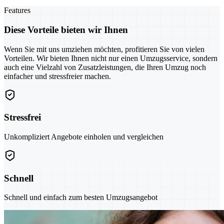
Features
Diese Vorteile bieten wir Ihnen
Wenn Sie mit uns umziehen möchten, profitieren Sie von vielen
Vorteilen. Wir bieten Ihnen nicht nur einen Umzugsservice, sondern
auch eine Vielzahl von Zusatzleistungen, die Ihren Umzug noch
einfacher und stressfreier machen.
Stressfrei
Unkompliziert Angebote einholen und vergleichen
Schnell
Schnell und einfach zum besten Umzugsangebot