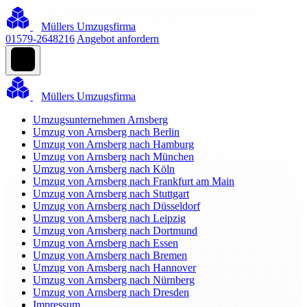
Müllers Umzugsfirma
01579-2648216
Angebot anfordern
Müllers Umzugsfirma
Umzugsunternehmen Arnsberg
Umzug von Arnsberg nach Berlin
Umzug von Arnsberg nach Hamburg
Umzug von Arnsberg nach München
Umzug von Arnsberg nach Köln
Umzug von Arnsberg nach Frankfurt am Main
Umzug von Arnsberg nach Stuttgart
Umzug von Arnsberg nach Düsseldorf
Umzug von Arnsberg nach Leipzig
Umzug von Arnsberg nach Dortmund
Umzug von Arnsberg nach Essen
Umzug von Arnsberg nach Bremen
Umzug von Arnsberg nach Hannover
Umzug von Arnsberg nach Nürnberg
Umzug von Arnsberg nach Dresden
Impressum