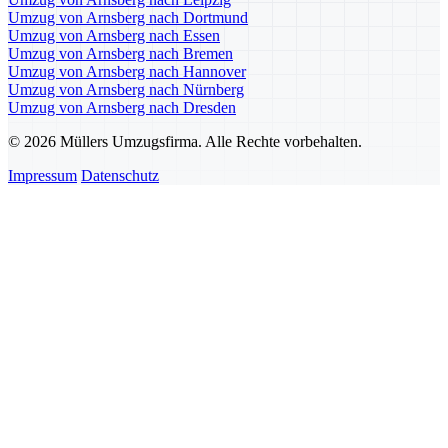
Umzug von Arnsberg nach Dortmund
Umzug von Arnsberg nach Essen
Umzug von Arnsberg nach Bremen
Umzug von Arnsberg nach Hannover
Umzug von Arnsberg nach Nürnberg
Umzug von Arnsberg nach Dresden
© 2026 Müllers Umzugsfirma. Alle Rechte vorbehalten.
Impressum
Datenschutz