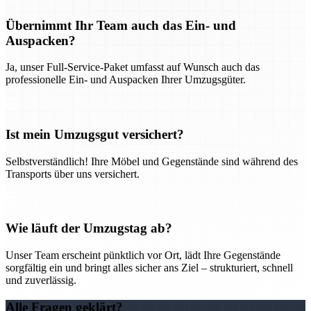
Übernimmt Ihr Team auch das Ein- und
Auspacken?
Ja, unser Full-Service-Paket umfasst auf Wunsch auch das
professionelle Ein- und Auspacken Ihrer Umzugsgüter.
Ist mein Umzugsgut versichert?
Selbstverständlich! Ihre Möbel und Gegenstände sind während des
Transports über uns versichert.
Wie läuft der Umzugstag ab?
Unser Team erscheint pünktlich vor Ort, lädt Ihre Gegenstände
sorgfältig ein und bringt alles sicher ans Ziel – strukturiert, schnell
und zuverlässig.
Alle Fragen geklärt?