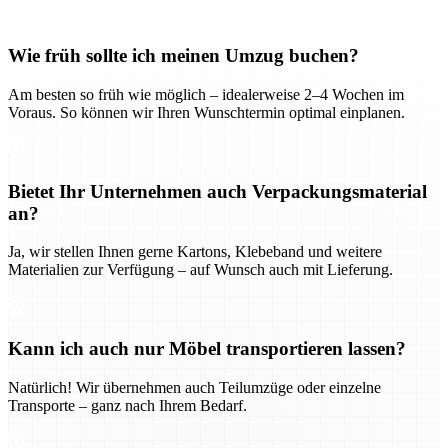
Wie früh sollte ich meinen Umzug buchen?
Am besten so früh wie möglich – idealerweise 2–4 Wochen im
Voraus. So können wir Ihren Wunschtermin optimal einplanen.
Bietet Ihr Unternehmen auch Verpackungsmaterial
an?
Ja, wir stellen Ihnen gerne Kartons, Klebeband und weitere
Materialien zur Verfügung – auf Wunsch auch mit Lieferung.
Kann ich auch nur Möbel transportieren lassen?
Natürlich! Wir übernehmen auch Teilumzüge oder einzelne
Transporte – ganz nach Ihrem Bedarf.