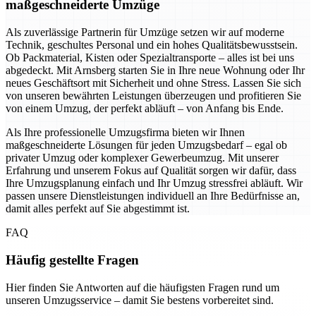
maßgeschneiderte Umzüge
Als zuverlässige Partnerin für Umzüge setzen wir auf moderne
Technik, geschultes Personal und ein hohes Qualitätsbewusstsein.
Ob Packmaterial, Kisten oder Spezialtransporte – alles ist bei uns
abgedeckt. Mit Arnsberg starten Sie in Ihre neue Wohnung oder Ihr
neues Geschäftsort mit Sicherheit und ohne Stress. Lassen Sie sich
von unseren bewährten Leistungen überzeugen und profitieren Sie
von einem Umzug, der perfekt abläuft – von Anfang bis Ende.
Als Ihre professionelle Umzugsfirma bieten wir Ihnen
maßgeschneiderte Lösungen für jeden Umzugsbedarf – egal ob
privater Umzug oder komplexer Gewerbeumzug. Mit unserer
Erfahrung und unserem Fokus auf Qualität sorgen wir dafür, dass
Ihre Umzugsplanung einfach und Ihr Umzug stressfrei abläuft. Wir
passen unsere Dienstleistungen individuell an Ihre Bedürfnisse an,
damit alles perfekt auf Sie abgestimmt ist.
FAQ
Häufig gestellte Fragen
Hier finden Sie Antworten auf die häufigsten Fragen rund um
unseren Umzugsservice – damit Sie bestens vorbereitet sind.