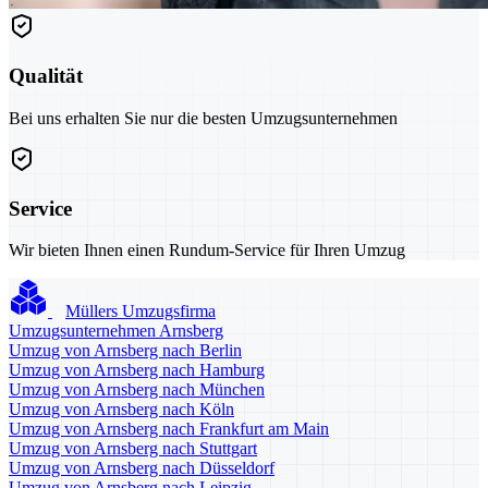
Qualität
Bei uns erhalten Sie nur die besten Umzugsunternehmen
Service
Wir bieten Ihnen einen Rundum-Service für Ihren Umzug
Müllers Umzugsfirma
Umzugsunternehmen Arnsberg
Umzug von Arnsberg nach Berlin
Umzug von Arnsberg nach Hamburg
Umzug von Arnsberg nach München
Umzug von Arnsberg nach Köln
Umzug von Arnsberg nach Frankfurt am Main
Umzug von Arnsberg nach Stuttgart
Umzug von Arnsberg nach Düsseldorf
Umzug von Arnsberg nach Leipzig