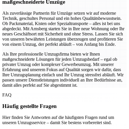
maßgeschneiderte Umzüge
Als zuverlässige Partnerin für Umzüge setzen wir auf moderne
Technik, geschultes Personal und ein hohes Qualitätsbewusstsein.
Ob Packmaterial, Kisten oder Spezialtransporte – alles ist bei uns
abgedeckt. Mit Arnsberg starten Sie in Ihre neue Wohnung oder Ihr
neues Geschäftsort mit Sicherheit und ohne Stress. Lassen Sie sich
von unseren bewährten Leistungen überzeugen und profitieren Sie
von einem Umzug, der perfekt abläuft – von Anfang bis Ende.
Als Ihre professionelle Umzugsfirma bieten wir Ihnen
maßgeschneiderte Lösungen für jeden Umzugsbedarf – egal ob
privater Umzug oder komplexer Gewerbeumzug. Mit unserer
Erfahrung und unserem Fokus auf Qualität sorgen wir dafür, dass
Ihre Umzugsplanung einfach und Ihr Umzug stressfrei abläuft. Wir
passen unsere Dienstleistungen individuell an Ihre Bedürfnisse an,
damit alles perfekt auf Sie abgestimmt ist.
FAQ
Häufig gestellte Fragen
Hier finden Sie Antworten auf die häufigsten Fragen rund um
unseren Umzugsservice – damit Sie bestens vorbereitet sind.