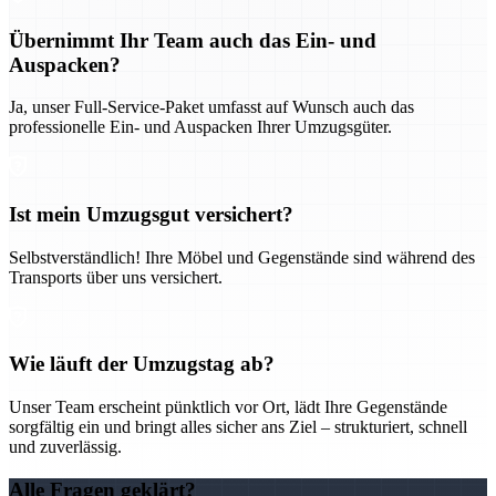
Übernimmt Ihr Team auch das Ein- und
Auspacken?
Ja, unser Full-Service-Paket umfasst auf Wunsch auch das
professionelle Ein- und Auspacken Ihrer Umzugsgüter.
Ist mein Umzugsgut versichert?
Selbstverständlich! Ihre Möbel und Gegenstände sind während des
Transports über uns versichert.
Wie läuft der Umzugstag ab?
Unser Team erscheint pünktlich vor Ort, lädt Ihre Gegenstände
sorgfältig ein und bringt alles sicher ans Ziel – strukturiert, schnell
und zuverlässig.
Alle Fragen geklärt?