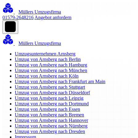
Müllers Umzugsfirma
01579-2648216
Angebot anfordern
Müllers Umzugsfirma
Umzugsunternehmen Arnsberg
Umzug von Arnsberg nach Berlin
Umzug von Arnsberg nach Hamburg
Umzug von Arnsberg nach München
Umzug von Arnsberg nach Köln
Umzug von Arnsberg nach Frankfurt am Main
Umzug von Arnsberg nach Stuttgart
Umzug von Arnsberg nach Düsseldorf
Umzug von Arnsberg nach Leipzig
Umzug von Arnsberg nach Dortmund
Umzug von Arnsberg nach Essen
Umzug von Arnsberg nach Bremen
Umzug von Arnsberg nach Hannover
Umzug von Arnsberg nach Nürnberg
Umzug von Arnsberg nach Dresden
Impressum