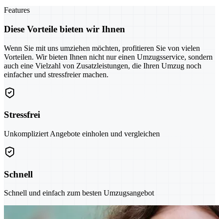
Features
Diese Vorteile bieten wir Ihnen
Wenn Sie mit uns umziehen möchten, profitieren Sie von vielen
Vorteilen. Wir bieten Ihnen nicht nur einen Umzugsservice, sondern
auch eine Vielzahl von Zusatzleistungen, die Ihren Umzug noch
einfacher und stressfreier machen.
Stressfrei
Unkompliziert Angebote einholen und vergleichen
Schnell
Schnell und einfach zum besten Umzugsangebot