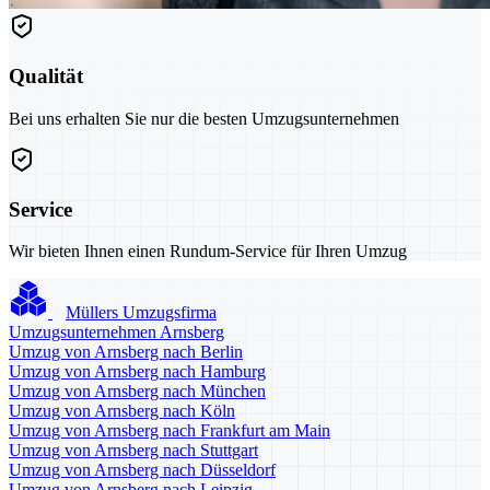
Qualität
Bei uns erhalten Sie nur die besten Umzugsunternehmen
Service
Wir bieten Ihnen einen Rundum-Service für Ihren Umzug
Müllers Umzugsfirma
Umzugsunternehmen Arnsberg
Umzug von Arnsberg nach Berlin
Umzug von Arnsberg nach Hamburg
Umzug von Arnsberg nach München
Umzug von Arnsberg nach Köln
Umzug von Arnsberg nach Frankfurt am Main
Umzug von Arnsberg nach Stuttgart
Umzug von Arnsberg nach Düsseldorf
Umzug von Arnsberg nach Leipzig