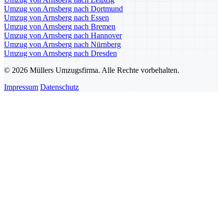
Umzug von Arnsberg nach Dortmund
Umzug von Arnsberg nach Essen
Umzug von Arnsberg nach Bremen
Umzug von Arnsberg nach Hannover
Umzug von Arnsberg nach Nürnberg
Umzug von Arnsberg nach Dresden
© 2026 Müllers Umzugsfirma. Alle Rechte vorbehalten.
Impressum
Datenschutz