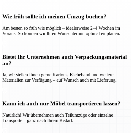
Wie früh sollte ich meinen Umzug buchen?
Am besten so früh wie möglich – idealerweise 2–4 Wochen im
Voraus. So können wir Ihren Wunschtermin optimal einplanen.
Bietet Ihr Unternehmen auch Verpackungsmaterial
an?
Ja, wir stellen Ihnen gerne Kartons, Klebeband und weitere
Materialien zur Verfügung – auf Wunsch auch mit Lieferung.
Kann ich auch nur Möbel transportieren lassen?
Natürlich! Wir übernehmen auch Teilumzüge oder einzelne
Transporte – ganz nach Ihrem Bedarf.