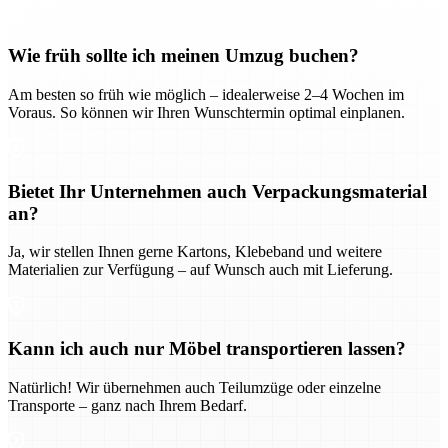
Wie früh sollte ich meinen Umzug buchen?
Am besten so früh wie möglich – idealerweise 2–4 Wochen im
Voraus. So können wir Ihren Wunschtermin optimal einplanen.
Bietet Ihr Unternehmen auch Verpackungsmaterial
an?
Ja, wir stellen Ihnen gerne Kartons, Klebeband und weitere
Materialien zur Verfügung – auf Wunsch auch mit Lieferung.
Kann ich auch nur Möbel transportieren lassen?
Natürlich! Wir übernehmen auch Teilumzüge oder einzelne
Transporte – ganz nach Ihrem Bedarf.