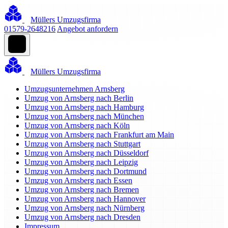
Müllers Umzugsfirma
01579-2648216
Angebot anfordern
Müllers Umzugsfirma
Umzugsunternehmen Arnsberg
Umzug von Arnsberg nach Berlin
Umzug von Arnsberg nach Hamburg
Umzug von Arnsberg nach München
Umzug von Arnsberg nach Köln
Umzug von Arnsberg nach Frankfurt am Main
Umzug von Arnsberg nach Stuttgart
Umzug von Arnsberg nach Düsseldorf
Umzug von Arnsberg nach Leipzig
Umzug von Arnsberg nach Dortmund
Umzug von Arnsberg nach Essen
Umzug von Arnsberg nach Bremen
Umzug von Arnsberg nach Hannover
Umzug von Arnsberg nach Nürnberg
Umzug von Arnsberg nach Dresden
Impressum