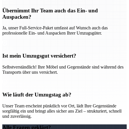
Übernimmt Ihr Team auch das Ein- und
Auspacken?
Ja, unser Full-Service-Paket umfasst auf Wunsch auch das
professionelle Ein- und Auspacken Ihrer Umzugsgüter.
Ist mein Umzugsgut versichert?
Selbstverständlich! Ihre Möbel und Gegenstände sind während des
Transports über uns versichert.
Wie läuft der Umzugstag ab?
Unser Team erscheint pünktlich vor Ort, lädt Ihre Gegenstände
sorgfältig ein und bringt alles sicher ans Ziel – strukturiert, schnell
und zuverlässig.
Alle Fragen geklärt?