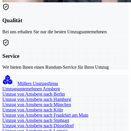
Qualität
Bei uns erhalten Sie nur die besten Umzugsunternehmen
Service
Wir bieten Ihnen einen Rundum-Service für Ihren Umzug
Müllers Umzugsfirma
Umzugsunternehmen Arnsberg
Umzug von Arnsberg nach Berlin
Umzug von Arnsberg nach Hamburg
Umzug von Arnsberg nach München
Umzug von Arnsberg nach Köln
Umzug von Arnsberg nach Frankfurt am Main
Umzug von Arnsberg nach Stuttgart
Umzug von Arnsberg nach Düsseldorf
Umzug von Arnsberg nach Leipzig