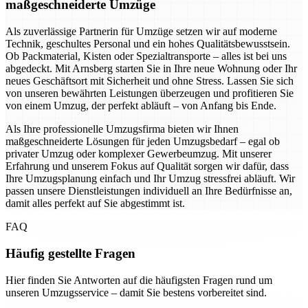
maßgeschneiderte Umzüge
Als zuverlässige Partnerin für Umzüge setzen wir auf moderne
Technik, geschultes Personal und ein hohes Qualitätsbewusstsein.
Ob Packmaterial, Kisten oder Spezialtransporte – alles ist bei uns
abgedeckt. Mit Arnsberg starten Sie in Ihre neue Wohnung oder Ihr
neues Geschäftsort mit Sicherheit und ohne Stress. Lassen Sie sich
von unseren bewährten Leistungen überzeugen und profitieren Sie
von einem Umzug, der perfekt abläuft – von Anfang bis Ende.
Als Ihre professionelle Umzugsfirma bieten wir Ihnen
maßgeschneiderte Lösungen für jeden Umzugsbedarf – egal ob
privater Umzug oder komplexer Gewerbeumzug. Mit unserer
Erfahrung und unserem Fokus auf Qualität sorgen wir dafür, dass
Ihre Umzugsplanung einfach und Ihr Umzug stressfrei abläuft. Wir
passen unsere Dienstleistungen individuell an Ihre Bedürfnisse an,
damit alles perfekt auf Sie abgestimmt ist.
FAQ
Häufig gestellte Fragen
Hier finden Sie Antworten auf die häufigsten Fragen rund um
unseren Umzugsservice – damit Sie bestens vorbereitet sind.