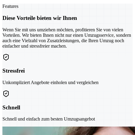
Features
Diese Vorteile bieten wir Ihnen
Wenn Sie mit uns umziehen möchten, profitieren Sie von vielen
Vorteilen. Wir bieten Ihnen nicht nur einen Umzugsservice, sondern
auch eine Vielzahl von Zusatzleistungen, die Ihren Umzug noch
einfacher und stressfreier machen.
Stressfrei
Unkompliziert Angebote einholen und vergleichen
Schnell
Schnell und einfach zum besten Umzugsangebot