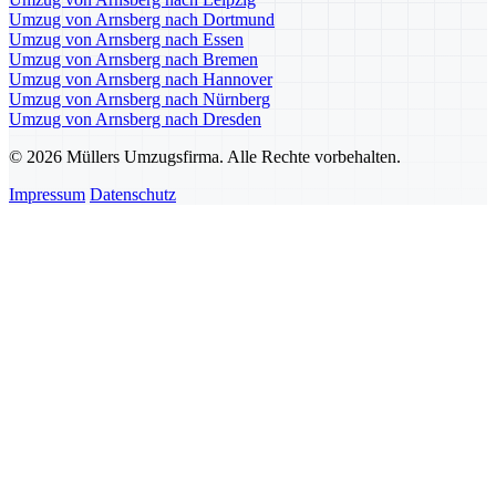
Umzug von Arnsberg nach Dortmund
Umzug von Arnsberg nach Essen
Umzug von Arnsberg nach Bremen
Umzug von Arnsberg nach Hannover
Umzug von Arnsberg nach Nürnberg
Umzug von Arnsberg nach Dresden
© 2026 Müllers Umzugsfirma. Alle Rechte vorbehalten.
Impressum
Datenschutz