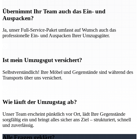
Übernimmt Ihr Team auch das Ein- und
Auspacken?
Ja, unser Full-Service-Paket umfasst auf Wunsch auch das
professionelle Ein- und Auspacken Ihrer Umzugsgüter.
Ist mein Umzugsgut versichert?
Selbstverständlich! Ihre Möbel und Gegenstände sind während des
Transports über uns versichert.
Wie läuft der Umzugstag ab?
Unser Team erscheint pünktlich vor Ort, lädt Ihre Gegenstände
sorgfältig ein und bringt alles sicher ans Ziel – strukturiert, schnell
und zuverlässig.
Alle Fragen geklärt?