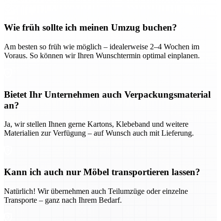
Wie früh sollte ich meinen Umzug buchen?
Am besten so früh wie möglich – idealerweise 2–4 Wochen im
Voraus. So können wir Ihren Wunschtermin optimal einplanen.
Bietet Ihr Unternehmen auch Verpackungsmaterial
an?
Ja, wir stellen Ihnen gerne Kartons, Klebeband und weitere
Materialien zur Verfügung – auf Wunsch auch mit Lieferung.
Kann ich auch nur Möbel transportieren lassen?
Natürlich! Wir übernehmen auch Teilumzüge oder einzelne
Transporte – ganz nach Ihrem Bedarf.