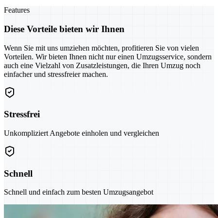
Features
Diese Vorteile bieten wir Ihnen
Wenn Sie mit uns umziehen möchten, profitieren Sie von vielen
Vorteilen. Wir bieten Ihnen nicht nur einen Umzugsservice, sondern
auch eine Vielzahl von Zusatzleistungen, die Ihren Umzug noch
einfacher und stressfreier machen.
Stressfrei
Unkompliziert Angebote einholen und vergleichen
Schnell
Schnell und einfach zum besten Umzugsangebot