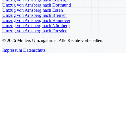
Umzug von Arnsberg nach Dortmund
Umzug von Arnsberg nach Essen
Umzug von Arnsberg nach Bremen
Umzug von Arnsberg nach Hannover
Umzug von Arnsberg nach Nürnberg
Umzug von Arnsberg nach Dresden
© 2026 Müllers Umzugsfirma. Alle Rechte vorbehalten.
Impressum
Datenschutz