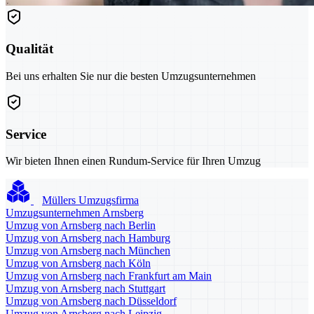
Qualität
Bei uns erhalten Sie nur die besten Umzugsunternehmen
Service
Wir bieten Ihnen einen Rundum-Service für Ihren Umzug
Müllers Umzugsfirma
Umzugsunternehmen Arnsberg
Umzug von Arnsberg nach Berlin
Umzug von Arnsberg nach Hamburg
Umzug von Arnsberg nach München
Umzug von Arnsberg nach Köln
Umzug von Arnsberg nach Frankfurt am Main
Umzug von Arnsberg nach Stuttgart
Umzug von Arnsberg nach Düsseldorf
Umzug von Arnsberg nach Leipzig