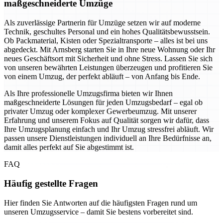
maßgeschneiderte Umzüge
Als zuverlässige Partnerin für Umzüge setzen wir auf moderne
Technik, geschultes Personal und ein hohes Qualitätsbewusstsein.
Ob Packmaterial, Kisten oder Spezialtransporte – alles ist bei uns
abgedeckt. Mit Arnsberg starten Sie in Ihre neue Wohnung oder Ihr
neues Geschäftsort mit Sicherheit und ohne Stress. Lassen Sie sich
von unseren bewährten Leistungen überzeugen und profitieren Sie
von einem Umzug, der perfekt abläuft – von Anfang bis Ende.
Als Ihre professionelle Umzugsfirma bieten wir Ihnen
maßgeschneiderte Lösungen für jeden Umzugsbedarf – egal ob
privater Umzug oder komplexer Gewerbeumzug. Mit unserer
Erfahrung und unserem Fokus auf Qualität sorgen wir dafür, dass
Ihre Umzugsplanung einfach und Ihr Umzug stressfrei abläuft. Wir
passen unsere Dienstleistungen individuell an Ihre Bedürfnisse an,
damit alles perfekt auf Sie abgestimmt ist.
FAQ
Häufig gestellte Fragen
Hier finden Sie Antworten auf die häufigsten Fragen rund um
unseren Umzugsservice – damit Sie bestens vorbereitet sind.