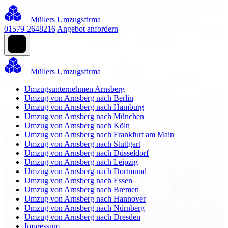
Müllers Umzugsfirma
01579-2648216
Angebot anfordern
Müllers Umzugsfirma
Umzugsunternehmen Arnsberg
Umzug von Arnsberg nach Berlin
Umzug von Arnsberg nach Hamburg
Umzug von Arnsberg nach München
Umzug von Arnsberg nach Köln
Umzug von Arnsberg nach Frankfurt am Main
Umzug von Arnsberg nach Stuttgart
Umzug von Arnsberg nach Düsseldorf
Umzug von Arnsberg nach Leipzig
Umzug von Arnsberg nach Dortmund
Umzug von Arnsberg nach Essen
Umzug von Arnsberg nach Bremen
Umzug von Arnsberg nach Hannover
Umzug von Arnsberg nach Nürnberg
Umzug von Arnsberg nach Dresden
Impressum