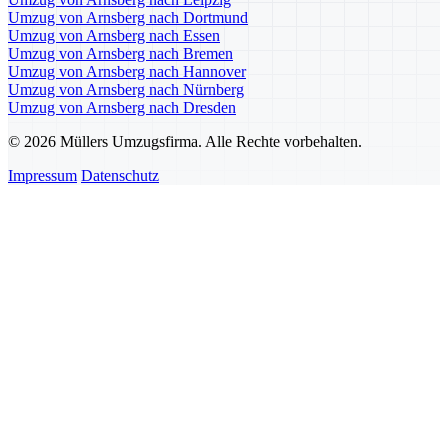
Umzug von Arnsberg nach Dortmund
Umzug von Arnsberg nach Essen
Umzug von Arnsberg nach Bremen
Umzug von Arnsberg nach Hannover
Umzug von Arnsberg nach Nürnberg
Umzug von Arnsberg nach Dresden
© 2026 Müllers Umzugsfirma. Alle Rechte vorbehalten.
Impressum
Datenschutz