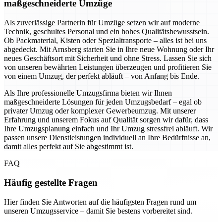
maßgeschneiderte Umzüge
Als zuverlässige Partnerin für Umzüge setzen wir auf moderne
Technik, geschultes Personal und ein hohes Qualitätsbewusstsein.
Ob Packmaterial, Kisten oder Spezialtransporte – alles ist bei uns
abgedeckt. Mit Arnsberg starten Sie in Ihre neue Wohnung oder Ihr
neues Geschäftsort mit Sicherheit und ohne Stress. Lassen Sie sich
von unseren bewährten Leistungen überzeugen und profitieren Sie
von einem Umzug, der perfekt abläuft – von Anfang bis Ende.
Als Ihre professionelle Umzugsfirma bieten wir Ihnen
maßgeschneiderte Lösungen für jeden Umzugsbedarf – egal ob
privater Umzug oder komplexer Gewerbeumzug. Mit unserer
Erfahrung und unserem Fokus auf Qualität sorgen wir dafür, dass
Ihre Umzugsplanung einfach und Ihr Umzug stressfrei abläuft. Wir
passen unsere Dienstleistungen individuell an Ihre Bedürfnisse an,
damit alles perfekt auf Sie abgestimmt ist.
FAQ
Häufig gestellte Fragen
Hier finden Sie Antworten auf die häufigsten Fragen rund um
unseren Umzugsservice – damit Sie bestens vorbereitet sind.