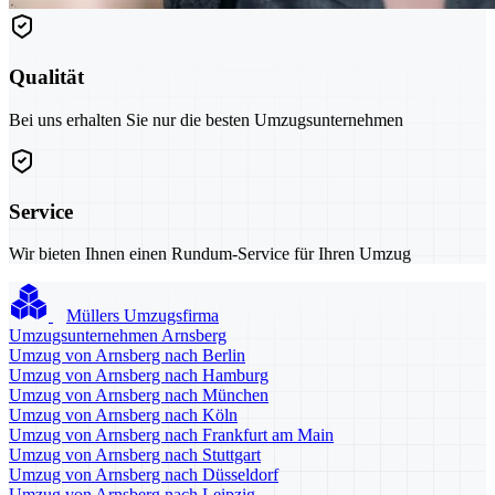
Qualität
Bei uns erhalten Sie nur die besten Umzugsunternehmen
Service
Wir bieten Ihnen einen Rundum-Service für Ihren Umzug
Müllers Umzugsfirma
Umzugsunternehmen Arnsberg
Umzug von Arnsberg nach Berlin
Umzug von Arnsberg nach Hamburg
Umzug von Arnsberg nach München
Umzug von Arnsberg nach Köln
Umzug von Arnsberg nach Frankfurt am Main
Umzug von Arnsberg nach Stuttgart
Umzug von Arnsberg nach Düsseldorf
Umzug von Arnsberg nach Leipzig