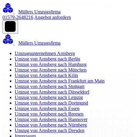
Müllers Umzugsfirma
01579-2648216
Angebot anfordern
Müllers Umzugsfirma
Umzugsunternehmen Arnsberg
Umzug von Arnsberg nach Berlin
Umzug von Arnsberg nach Hamburg
Umzug von Arnsberg nach München
Umzug von Arnsberg nach Köln
Umzug von Arnsberg nach Frankfurt am Main
Umzug von Arnsberg nach Stuttgart
Umzug von Arnsberg nach Düsseldorf
Umzug von Arnsberg nach Leipzig
Umzug von Arnsberg nach Dortmund
Umzug von Arnsberg nach Essen
Umzug von Arnsberg nach Bremen
Umzug von Arnsberg nach Hannover
Umzug von Arnsberg nach Nürnberg
Umzug von Arnsberg nach Dresden
Impressum