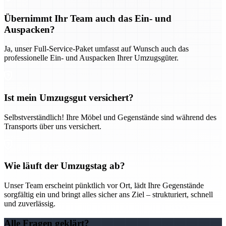
Übernimmt Ihr Team auch das Ein- und
Auspacken?
Ja, unser Full-Service-Paket umfasst auf Wunsch auch das
professionelle Ein- und Auspacken Ihrer Umzugsgüter.
Ist mein Umzugsgut versichert?
Selbstverständlich! Ihre Möbel und Gegenstände sind während des
Transports über uns versichert.
Wie läuft der Umzugstag ab?
Unser Team erscheint pünktlich vor Ort, lädt Ihre Gegenstände
sorgfältig ein und bringt alles sicher ans Ziel – strukturiert, schnell
und zuverlässig.
Alle Fragen geklärt?