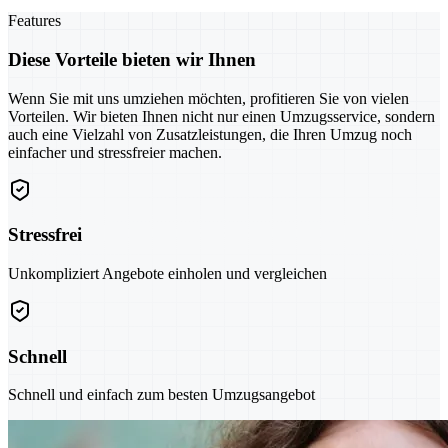
Features
Diese Vorteile bieten wir Ihnen
Wenn Sie mit uns umziehen möchten, profitieren Sie von vielen
Vorteilen. Wir bieten Ihnen nicht nur einen Umzugsservice, sondern
auch eine Vielzahl von Zusatzleistungen, die Ihren Umzug noch
einfacher und stressfreier machen.
Stressfrei
Unkompliziert Angebote einholen und vergleichen
Schnell
Schnell und einfach zum besten Umzugsangebot