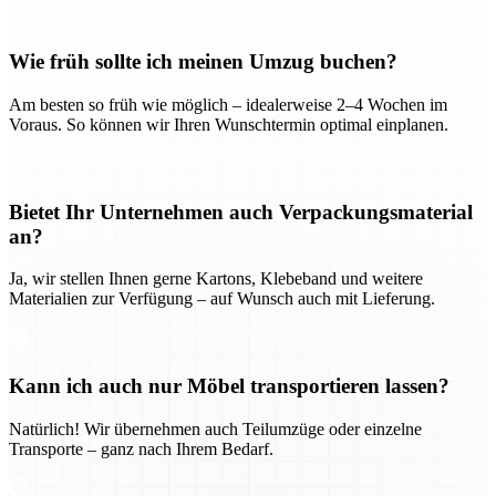
Wie früh sollte ich meinen Umzug buchen?
Am besten so früh wie möglich – idealerweise 2–4 Wochen im
Voraus. So können wir Ihren Wunschtermin optimal einplanen.
Bietet Ihr Unternehmen auch Verpackungsmaterial
an?
Ja, wir stellen Ihnen gerne Kartons, Klebeband und weitere
Materialien zur Verfügung – auf Wunsch auch mit Lieferung.
Kann ich auch nur Möbel transportieren lassen?
Natürlich! Wir übernehmen auch Teilumzüge oder einzelne
Transporte – ganz nach Ihrem Bedarf.