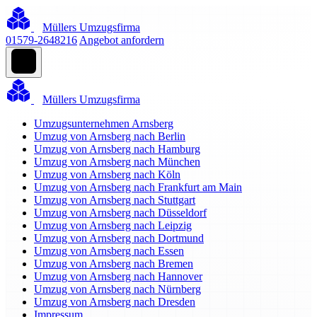
Müllers Umzugsfirma
01579-2648216
Angebot anfordern
Müllers Umzugsfirma
Umzugsunternehmen Arnsberg
Umzug von Arnsberg nach Berlin
Umzug von Arnsberg nach Hamburg
Umzug von Arnsberg nach München
Umzug von Arnsberg nach Köln
Umzug von Arnsberg nach Frankfurt am Main
Umzug von Arnsberg nach Stuttgart
Umzug von Arnsberg nach Düsseldorf
Umzug von Arnsberg nach Leipzig
Umzug von Arnsberg nach Dortmund
Umzug von Arnsberg nach Essen
Umzug von Arnsberg nach Bremen
Umzug von Arnsberg nach Hannover
Umzug von Arnsberg nach Nürnberg
Umzug von Arnsberg nach Dresden
Impressum