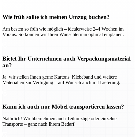
Wie früh sollte ich meinen Umzug buchen?
Am besten so früh wie möglich – idealerweise 2–4 Wochen im
Voraus. So können wir Ihren Wunschtermin optimal einplanen.
Bietet Ihr Unternehmen auch Verpackungsmaterial
an?
Ja, wir stellen Ihnen gerne Kartons, Klebeband und weitere
Materialien zur Verfügung – auf Wunsch auch mit Lieferung.
Kann ich auch nur Möbel transportieren lassen?
Natürlich! Wir übernehmen auch Teilumzüge oder einzelne
Transporte – ganz nach Ihrem Bedarf.