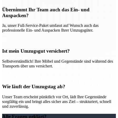
Übernimmt Ihr Team auch das Ein- und
Auspacken?
Ja, unser Full-Service-Paket umfasst auf Wunsch auch das
professionelle Ein- und Auspacken Ihrer Umzugsgüter.
Ist mein Umzugsgut versichert?
Selbstverständlich! Ihre Möbel und Gegenstände sind während des
Transports über uns versichert.
Wie läuft der Umzugstag ab?
Unser Team erscheint pünktlich vor Ort, lädt Ihre Gegenstände
sorgfältig ein und bringt alles sicher ans Ziel – strukturiert, schnell
und zuverlässig.
Alle Fragen geklärt?