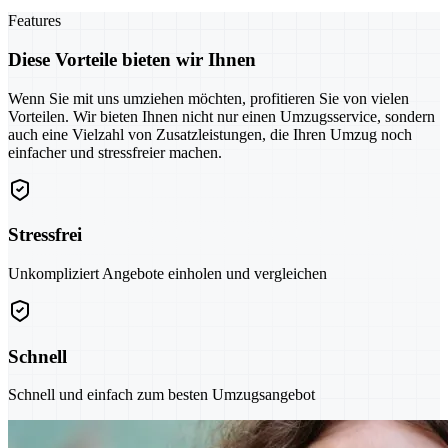
Features
Diese Vorteile bieten wir Ihnen
Wenn Sie mit uns umziehen möchten, profitieren Sie von vielen
Vorteilen. Wir bieten Ihnen nicht nur einen Umzugsservice, sondern
auch eine Vielzahl von Zusatzleistungen, die Ihren Umzug noch
einfacher und stressfreier machen.
Stressfrei
Unkompliziert Angebote einholen und vergleichen
Schnell
Schnell und einfach zum besten Umzugsangebot