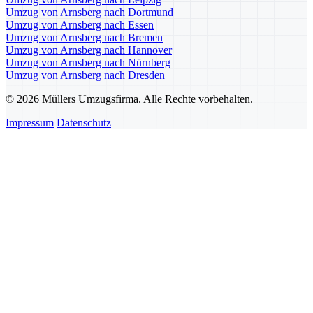
Umzug von Arnsberg nach Dortmund
Umzug von Arnsberg nach Essen
Umzug von Arnsberg nach Bremen
Umzug von Arnsberg nach Hannover
Umzug von Arnsberg nach Nürnberg
Umzug von Arnsberg nach Dresden
© 2026 Müllers Umzugsfirma. Alle Rechte vorbehalten.
Impressum
Datenschutz