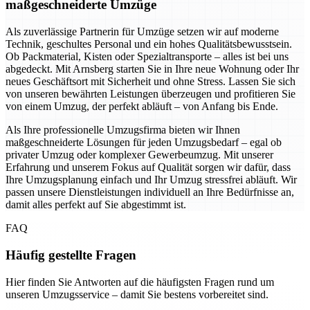
maßgeschneiderte Umzüge
Als zuverlässige Partnerin für Umzüge setzen wir auf moderne
Technik, geschultes Personal und ein hohes Qualitätsbewusstsein.
Ob Packmaterial, Kisten oder Spezialtransporte – alles ist bei uns
abgedeckt. Mit Arnsberg starten Sie in Ihre neue Wohnung oder Ihr
neues Geschäftsort mit Sicherheit und ohne Stress. Lassen Sie sich
von unseren bewährten Leistungen überzeugen und profitieren Sie
von einem Umzug, der perfekt abläuft – von Anfang bis Ende.
Als Ihre professionelle Umzugsfirma bieten wir Ihnen
maßgeschneiderte Lösungen für jeden Umzugsbedarf – egal ob
privater Umzug oder komplexer Gewerbeumzug. Mit unserer
Erfahrung und unserem Fokus auf Qualität sorgen wir dafür, dass
Ihre Umzugsplanung einfach und Ihr Umzug stressfrei abläuft. Wir
passen unsere Dienstleistungen individuell an Ihre Bedürfnisse an,
damit alles perfekt auf Sie abgestimmt ist.
FAQ
Häufig gestellte Fragen
Hier finden Sie Antworten auf die häufigsten Fragen rund um
unseren Umzugsservice – damit Sie bestens vorbereitet sind.