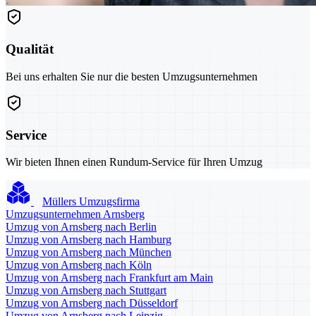
Qualität
Bei uns erhalten Sie nur die besten Umzugsunternehmen
Service
Wir bieten Ihnen einen Rundum-Service für Ihren Umzug
Müllers Umzugsfirma
Umzugsunternehmen Arnsberg
Umzug von Arnsberg nach Berlin
Umzug von Arnsberg nach Hamburg
Umzug von Arnsberg nach München
Umzug von Arnsberg nach Köln
Umzug von Arnsberg nach Frankfurt am Main
Umzug von Arnsberg nach Stuttgart
Umzug von Arnsberg nach Düsseldorf
Umzug von Arnsberg nach Leipzig