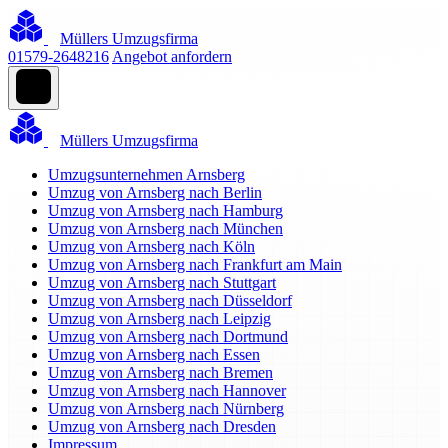
Müllers Umzugsfirma
01579-2648216
Angebot anfordern
Müllers Umzugsfirma
Umzugsunternehmen Arnsberg
Umzug von Arnsberg nach Berlin
Umzug von Arnsberg nach Hamburg
Umzug von Arnsberg nach München
Umzug von Arnsberg nach Köln
Umzug von Arnsberg nach Frankfurt am Main
Umzug von Arnsberg nach Stuttgart
Umzug von Arnsberg nach Düsseldorf
Umzug von Arnsberg nach Leipzig
Umzug von Arnsberg nach Dortmund
Umzug von Arnsberg nach Essen
Umzug von Arnsberg nach Bremen
Umzug von Arnsberg nach Hannover
Umzug von Arnsberg nach Nürnberg
Umzug von Arnsberg nach Dresden
Impressum