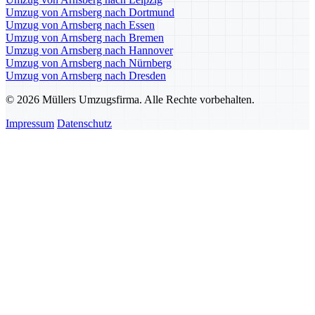
Umzug von Arnsberg nach Dortmund
Umzug von Arnsberg nach Essen
Umzug von Arnsberg nach Bremen
Umzug von Arnsberg nach Hannover
Umzug von Arnsberg nach Nürnberg
Umzug von Arnsberg nach Dresden
© 2026 Müllers Umzugsfirma. Alle Rechte vorbehalten.
Impressum
Datenschutz