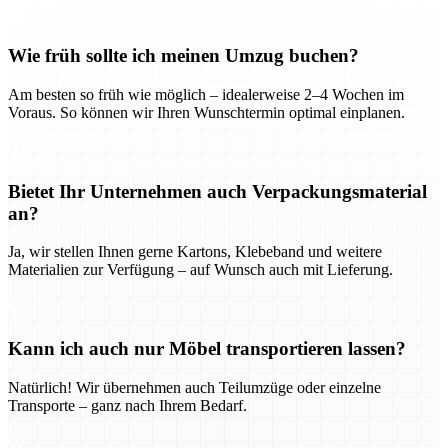
Wie früh sollte ich meinen Umzug buchen?
Am besten so früh wie möglich – idealerweise 2–4 Wochen im
Voraus. So können wir Ihren Wunschtermin optimal einplanen.
Bietet Ihr Unternehmen auch Verpackungsmaterial
an?
Ja, wir stellen Ihnen gerne Kartons, Klebeband und weitere
Materialien zur Verfügung – auf Wunsch auch mit Lieferung.
Kann ich auch nur Möbel transportieren lassen?
Natürlich! Wir übernehmen auch Teilumzüge oder einzelne
Transporte – ganz nach Ihrem Bedarf.