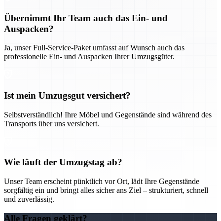
Übernimmt Ihr Team auch das Ein- und
Auspacken?
Ja, unser Full-Service-Paket umfasst auf Wunsch auch das
professionelle Ein- und Auspacken Ihrer Umzugsgüter.
Ist mein Umzugsgut versichert?
Selbstverständlich! Ihre Möbel und Gegenstände sind während des
Transports über uns versichert.
Wie läuft der Umzugstag ab?
Unser Team erscheint pünktlich vor Ort, lädt Ihre Gegenstände
sorgfältig ein und bringt alles sicher ans Ziel – strukturiert, schnell
und zuverlässig.
Alle Fragen geklärt?