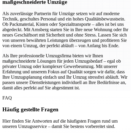
maßgeschneiderte Umzüge
Als zuverlässige Partnerin für Umzüge setzen wir auf moderne
Technik, geschultes Personal und ein hohes Qualitätsbewusstsein.
Ob Packmaterial, Kisten oder Spezialtransporte – alles ist bei uns
abgedeckt. Mit Arnsberg starten Sie in Ihre neue Wohnung oder Ihr
neues Geschäftsort mit Sicherheit und ohne Stress. Lassen Sie sich
von unseren bewährten Leistungen überzeugen und profitieren Sie
von einem Umzug, der perfekt abläuft – von Anfang bis Ende.
Als Ihre professionelle Umzugsfirma bieten wir Ihnen
maßgeschneiderte Lösungen für jeden Umzugsbedarf – egal ob
privater Umzug oder komplexer Gewerbeumzug. Mit unserer
Erfahrung und unserem Fokus auf Qualität sorgen wir dafür, dass
Ihre Umzugsplanung einfach und Ihr Umzug stressfrei abläuft. Wir
passen unsere Dienstleistungen individuell an Ihre Bedürfnisse an,
damit alles perfekt auf Sie abgestimmt ist.
FAQ
Häufig gestellte Fragen
Hier finden Sie Antworten auf die häufigsten Fragen rund um
unseren Umzugsservice – damit Sie bestens vorbereitet sind.