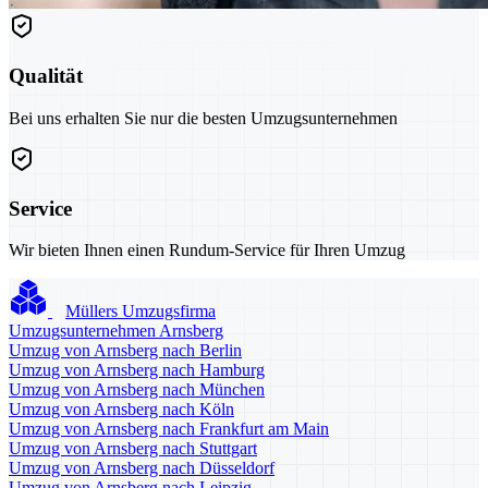
Qualität
Bei uns erhalten Sie nur die besten Umzugsunternehmen
Service
Wir bieten Ihnen einen Rundum-Service für Ihren Umzug
Müllers Umzugsfirma
Umzugsunternehmen Arnsberg
Umzug von Arnsberg nach Berlin
Umzug von Arnsberg nach Hamburg
Umzug von Arnsberg nach München
Umzug von Arnsberg nach Köln
Umzug von Arnsberg nach Frankfurt am Main
Umzug von Arnsberg nach Stuttgart
Umzug von Arnsberg nach Düsseldorf
Umzug von Arnsberg nach Leipzig