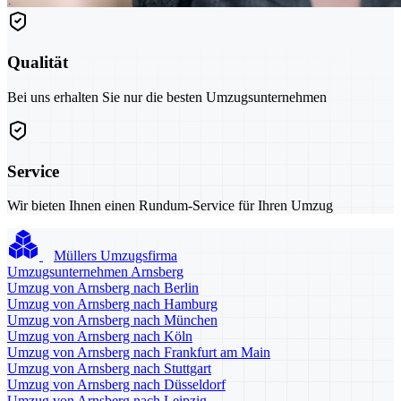
Qualität
Bei uns erhalten Sie nur die besten Umzugsunternehmen
Service
Wir bieten Ihnen einen Rundum-Service für Ihren Umzug
Müllers Umzugsfirma
Umzugsunternehmen Arnsberg
Umzug von Arnsberg nach Berlin
Umzug von Arnsberg nach Hamburg
Umzug von Arnsberg nach München
Umzug von Arnsberg nach Köln
Umzug von Arnsberg nach Frankfurt am Main
Umzug von Arnsberg nach Stuttgart
Umzug von Arnsberg nach Düsseldorf
Umzug von Arnsberg nach Leipzig