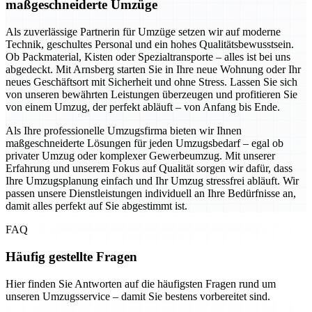
maßgeschneiderte Umzüge
Als zuverlässige Partnerin für Umzüge setzen wir auf moderne
Technik, geschultes Personal und ein hohes Qualitätsbewusstsein.
Ob Packmaterial, Kisten oder Spezialtransporte – alles ist bei uns
abgedeckt. Mit Arnsberg starten Sie in Ihre neue Wohnung oder Ihr
neues Geschäftsort mit Sicherheit und ohne Stress. Lassen Sie sich
von unseren bewährten Leistungen überzeugen und profitieren Sie
von einem Umzug, der perfekt abläuft – von Anfang bis Ende.
Als Ihre professionelle Umzugsfirma bieten wir Ihnen
maßgeschneiderte Lösungen für jeden Umzugsbedarf – egal ob
privater Umzug oder komplexer Gewerbeumzug. Mit unserer
Erfahrung und unserem Fokus auf Qualität sorgen wir dafür, dass
Ihre Umzugsplanung einfach und Ihr Umzug stressfrei abläuft. Wir
passen unsere Dienstleistungen individuell an Ihre Bedürfnisse an,
damit alles perfekt auf Sie abgestimmt ist.
FAQ
Häufig gestellte Fragen
Hier finden Sie Antworten auf die häufigsten Fragen rund um
unseren Umzugsservice – damit Sie bestens vorbereitet sind.