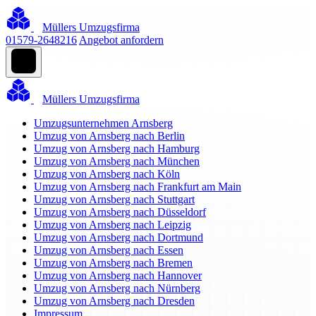
Müllers Umzugsfirma
01579-2648216
Angebot anfordern
Müllers Umzugsfirma
Umzugsunternehmen Arnsberg
Umzug von Arnsberg nach Berlin
Umzug von Arnsberg nach Hamburg
Umzug von Arnsberg nach München
Umzug von Arnsberg nach Köln
Umzug von Arnsberg nach Frankfurt am Main
Umzug von Arnsberg nach Stuttgart
Umzug von Arnsberg nach Düsseldorf
Umzug von Arnsberg nach Leipzig
Umzug von Arnsberg nach Dortmund
Umzug von Arnsberg nach Essen
Umzug von Arnsberg nach Bremen
Umzug von Arnsberg nach Hannover
Umzug von Arnsberg nach Nürnberg
Umzug von Arnsberg nach Dresden
Impressum