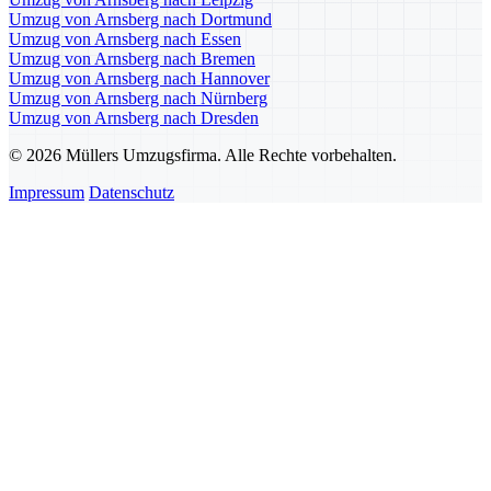
Umzug von Arnsberg nach Dortmund
Umzug von Arnsberg nach Essen
Umzug von Arnsberg nach Bremen
Umzug von Arnsberg nach Hannover
Umzug von Arnsberg nach Nürnberg
Umzug von Arnsberg nach Dresden
© 2026 Müllers Umzugsfirma. Alle Rechte vorbehalten.
Impressum
Datenschutz