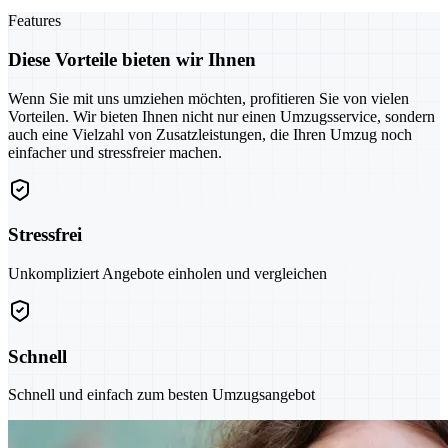
Features
Diese Vorteile bieten wir Ihnen
Wenn Sie mit uns umziehen möchten, profitieren Sie von vielen
Vorteilen. Wir bieten Ihnen nicht nur einen Umzugsservice, sondern
auch eine Vielzahl von Zusatzleistungen, die Ihren Umzug noch
einfacher und stressfreier machen.
Stressfrei
Unkompliziert Angebote einholen und vergleichen
Schnell
Schnell und einfach zum besten Umzugsangebot