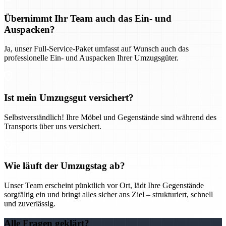
Übernimmt Ihr Team auch das Ein- und
Auspacken?
Ja, unser Full-Service-Paket umfasst auf Wunsch auch das
professionelle Ein- und Auspacken Ihrer Umzugsgüter.
Ist mein Umzugsgut versichert?
Selbstverständlich! Ihre Möbel und Gegenstände sind während des
Transports über uns versichert.
Wie läuft der Umzugstag ab?
Unser Team erscheint pünktlich vor Ort, lädt Ihre Gegenstände
sorgfältig ein und bringt alles sicher ans Ziel – strukturiert, schnell
und zuverlässig.
Alle Fragen geklärt?