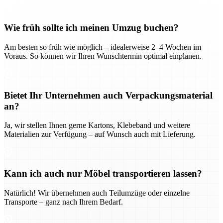
Wie früh sollte ich meinen Umzug buchen?
Am besten so früh wie möglich – idealerweise 2–4 Wochen im
Voraus. So können wir Ihren Wunschtermin optimal einplanen.
Bietet Ihr Unternehmen auch Verpackungsmaterial
an?
Ja, wir stellen Ihnen gerne Kartons, Klebeband und weitere
Materialien zur Verfügung – auf Wunsch auch mit Lieferung.
Kann ich auch nur Möbel transportieren lassen?
Natürlich! Wir übernehmen auch Teilumzüge oder einzelne
Transporte – ganz nach Ihrem Bedarf.