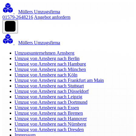
Müllers Umzugsfirma
01579-2648216
Angebot anfordern
Müllers Umzugsfirma
Umzugsunternehmen Arnsberg
Umzug von Arnsberg nach Berlin
Umzug von Arnsberg nach Hamburg
Umzug von Arnsberg nach München
Umzug von Arnsberg nach Köln
Umzug von Arnsberg nach Frankfurt am Main
Umzug von Arnsberg nach Stuttgart
Umzug von Arnsberg nach Düsseldorf
Umzug von Arnsberg nach Leipzig
Umzug von Arnsberg nach Dortmund
Umzug von Arnsberg nach Essen
Umzug von Arnsberg nach Bremen
Umzug von Arnsberg nach Hannover
Umzug von Arnsberg nach Nürnberg
Umzug von Arnsberg nach Dresden
Impressum