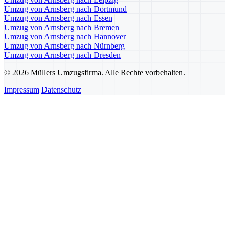
Umzug von Arnsberg nach Dortmund
Umzug von Arnsberg nach Essen
Umzug von Arnsberg nach Bremen
Umzug von Arnsberg nach Hannover
Umzug von Arnsberg nach Nürnberg
Umzug von Arnsberg nach Dresden
© 2026 Müllers Umzugsfirma. Alle Rechte vorbehalten.
Impressum
Datenschutz