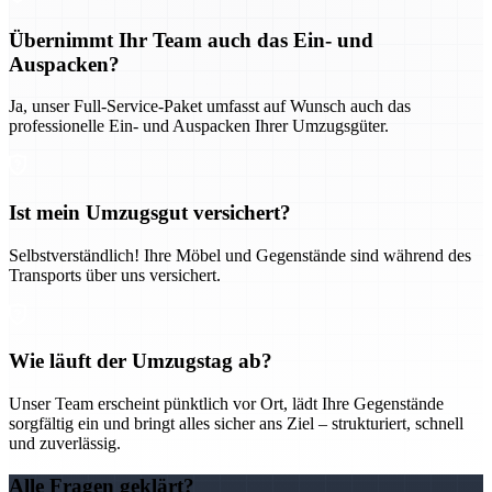
Übernimmt Ihr Team auch das Ein- und
Auspacken?
Ja, unser Full-Service-Paket umfasst auf Wunsch auch das
professionelle Ein- und Auspacken Ihrer Umzugsgüter.
Ist mein Umzugsgut versichert?
Selbstverständlich! Ihre Möbel und Gegenstände sind während des
Transports über uns versichert.
Wie läuft der Umzugstag ab?
Unser Team erscheint pünktlich vor Ort, lädt Ihre Gegenstände
sorgfältig ein und bringt alles sicher ans Ziel – strukturiert, schnell
und zuverlässig.
Alle Fragen geklärt?