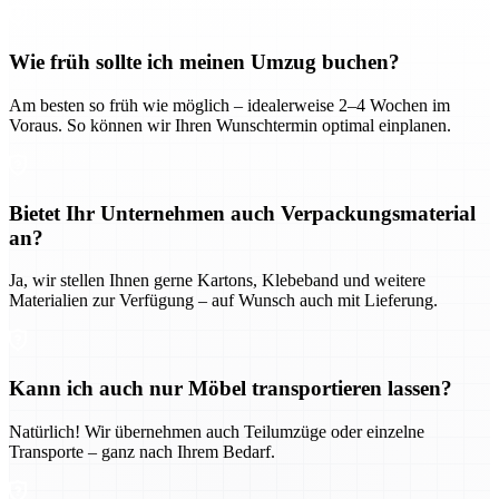
Wie früh sollte ich meinen Umzug buchen?
Am besten so früh wie möglich – idealerweise 2–4 Wochen im
Voraus. So können wir Ihren Wunschtermin optimal einplanen.
Bietet Ihr Unternehmen auch Verpackungsmaterial
an?
Ja, wir stellen Ihnen gerne Kartons, Klebeband und weitere
Materialien zur Verfügung – auf Wunsch auch mit Lieferung.
Kann ich auch nur Möbel transportieren lassen?
Natürlich! Wir übernehmen auch Teilumzüge oder einzelne
Transporte – ganz nach Ihrem Bedarf.