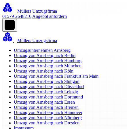
Müllers Umzugsfirma
01579-2648216
Angebot anfordern
Müllers Umzugsfirma
Umzugsunternehmen Arnsberg
Umzug von Arnsberg nach Berlin
Umzug von Arnsberg nach Hamburg
Umzug von Arnsberg nach München
Umzug von Arnsberg nach Köln
Umzug von Arnsberg nach Frankfurt am Main
Umzug von Arnsberg nach Stuttgart
Umzug von Arnsberg nach Düsseldorf
Umzug von Arnsberg nach Leipzig
Umzug von Arnsberg nach Dortmund
Umzug von Arnsberg nach Essen
Umzug von Arnsberg nach Bremen
Umzug von Arnsberg nach Hannover
Umzug von Arnsberg nach Nürnberg
Umzug von Arnsberg nach Dresden
Impressum