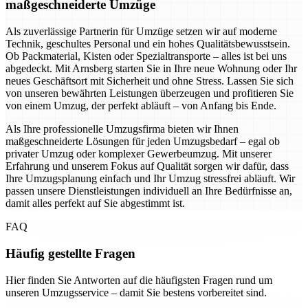
maßgeschneiderte Umzüge
Als zuverlässige Partnerin für Umzüge setzen wir auf moderne
Technik, geschultes Personal und ein hohes Qualitätsbewusstsein.
Ob Packmaterial, Kisten oder Spezialtransporte – alles ist bei uns
abgedeckt. Mit Arnsberg starten Sie in Ihre neue Wohnung oder Ihr
neues Geschäftsort mit Sicherheit und ohne Stress. Lassen Sie sich
von unseren bewährten Leistungen überzeugen und profitieren Sie
von einem Umzug, der perfekt abläuft – von Anfang bis Ende.
Als Ihre professionelle Umzugsfirma bieten wir Ihnen
maßgeschneiderte Lösungen für jeden Umzugsbedarf – egal ob
privater Umzug oder komplexer Gewerbeumzug. Mit unserer
Erfahrung und unserem Fokus auf Qualität sorgen wir dafür, dass
Ihre Umzugsplanung einfach und Ihr Umzug stressfrei abläuft. Wir
passen unsere Dienstleistungen individuell an Ihre Bedürfnisse an,
damit alles perfekt auf Sie abgestimmt ist.
FAQ
Häufig gestellte Fragen
Hier finden Sie Antworten auf die häufigsten Fragen rund um
unseren Umzugsservice – damit Sie bestens vorbereitet sind.