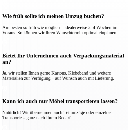
Wie früh sollte ich meinen Umzug buchen?
Am besten so früh wie möglich – idealerweise 2–4 Wochen im
Voraus. So können wir Ihren Wunschtermin optimal einplanen.
Bietet Ihr Unternehmen auch Verpackungsmaterial
an?
Ja, wir stellen Ihnen gerne Kartons, Klebeband und weitere
Materialien zur Verfügung – auf Wunsch auch mit Lieferung.
Kann ich auch nur Möbel transportieren lassen?
Natürlich! Wir übernehmen auch Teilumzüge oder einzelne
Transporte – ganz nach Ihrem Bedarf.