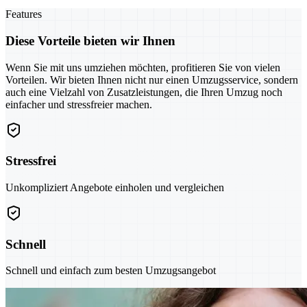
Features
Diese Vorteile bieten wir Ihnen
Wenn Sie mit uns umziehen möchten, profitieren Sie von vielen
Vorteilen. Wir bieten Ihnen nicht nur einen Umzugsservice, sondern
auch eine Vielzahl von Zusatzleistungen, die Ihren Umzug noch
einfacher und stressfreier machen.
Stressfrei
Unkompliziert Angebote einholen und vergleichen
Schnell
Schnell und einfach zum besten Umzugsangebot