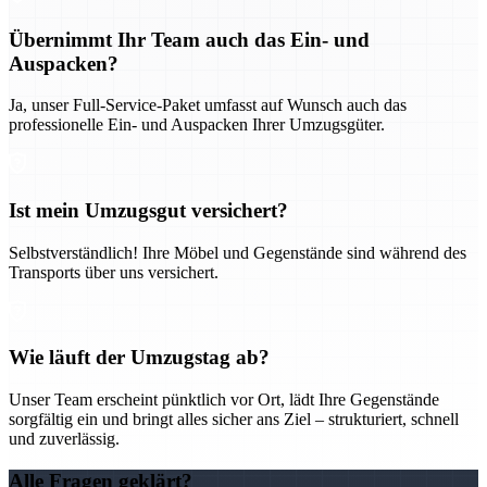
Übernimmt Ihr Team auch das Ein- und
Auspacken?
Ja, unser Full-Service-Paket umfasst auf Wunsch auch das
professionelle Ein- und Auspacken Ihrer Umzugsgüter.
Ist mein Umzugsgut versichert?
Selbstverständlich! Ihre Möbel und Gegenstände sind während des
Transports über uns versichert.
Wie läuft der Umzugstag ab?
Unser Team erscheint pünktlich vor Ort, lädt Ihre Gegenstände
sorgfältig ein und bringt alles sicher ans Ziel – strukturiert, schnell
und zuverlässig.
Alle Fragen geklärt?