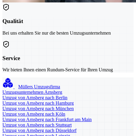
Qualität
Bei uns erhalten Sie nur die besten Umzugsunternehmen
Service
Wir bieten Ihnen einen Rundum-Service für Ihren Umzug
Müllers Umzugsfirma
Umzugsunternehmen Arnsberg
Umzug von Arnsberg nach Berlin
Umzug von Arnsberg nach Hamburg
Umzug von Arnsberg nach München
Umzug von Arnsberg nach Köln
Umzug von Arnsberg nach Frankfurt am Main
Umzug von Arnsberg nach Stuttgart
Umzug von Arnsberg nach Düsseldorf
Umzug von Arnsberg nach Leipzig