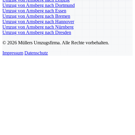
Umzug von Arnsberg nach Dortmund
Umzug von Arnsberg nach Essen
Umzug von Arnsberg nach Bremen
Umzug von Arnsberg nach Hannover
Umzug von Arnsberg nach Nürnberg
Umzug von Arnsberg nach Dresden
© 2026 Müllers Umzugsfirma. Alle Rechte vorbehalten.
Impressum
Datenschutz