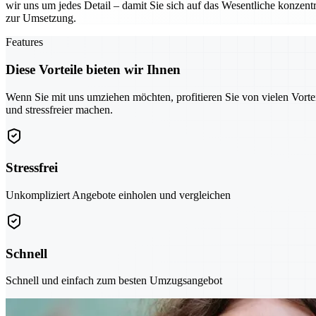
wir uns um jedes Detail – damit Sie sich auf das Wesentliche konzentr
zur Umsetzung.
Features
Diese Vorteile bieten wir Ihnen
Wenn Sie mit uns umziehen möchten, profitieren Sie von vielen Vorte
und stressfreier machen.
Stressfrei
Unkompliziert Angebote einholen und vergleichen
Schnell
Schnell und einfach zum besten Umzugsangebot