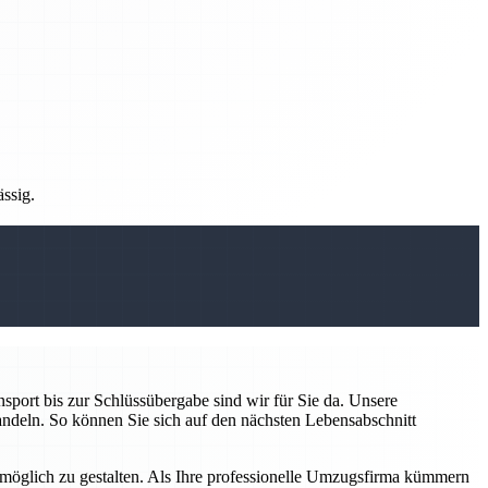
ässig.
sport bis zur Schlüssübergabe sind wir für Sie da. Unsere
handeln. So können Sie sich auf den nächsten Lebensabschnitt
 möglich zu gestalten. Als Ihre professionelle Umzugsfirma kümmern