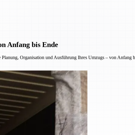
on Anfang bis Ende
 Planung, Organisation und Ausführung Ihres Umzugs – von Anfang bi