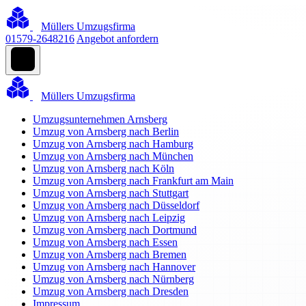
Müllers Umzugsfirma
01579-2648216
Angebot anfordern
Müllers Umzugsfirma
Umzugsunternehmen Arnsberg
Umzug von Arnsberg nach Berlin
Umzug von Arnsberg nach Hamburg
Umzug von Arnsberg nach München
Umzug von Arnsberg nach Köln
Umzug von Arnsberg nach Frankfurt am Main
Umzug von Arnsberg nach Stuttgart
Umzug von Arnsberg nach Düsseldorf
Umzug von Arnsberg nach Leipzig
Umzug von Arnsberg nach Dortmund
Umzug von Arnsberg nach Essen
Umzug von Arnsberg nach Bremen
Umzug von Arnsberg nach Hannover
Umzug von Arnsberg nach Nürnberg
Umzug von Arnsberg nach Dresden
Impressum