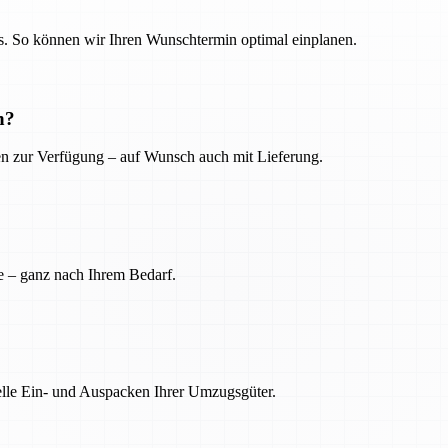
. So können wir Ihren Wunschtermin optimal einplanen.
n?
ien zur Verfügung – auf Wunsch auch mit Lieferung.
e – ganz nach Ihrem Bedarf.
nelle Ein- und Auspacken Ihrer Umzugsgüter.