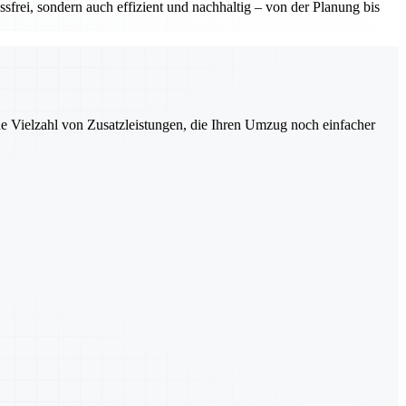
sfrei, sondern auch effizient und nachhaltig – von der Planung bis
ne Vielzahl von Zusatzleistungen, die Ihren Umzug noch einfacher