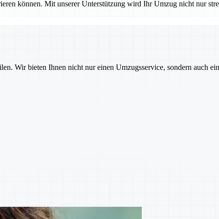
ieren können. Mit unserer Unterstützung wird Ihr Umzug nicht nur stres
ilen. Wir bieten Ihnen nicht nur einen Umzugsservice, sondern auch ei