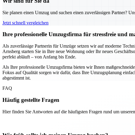
Wir sind für Sie da
Sie planen einen Umzug und suchen einen zuverlässigen Partner? Unser
Jetzt schnell vergleichen
Ihre professionelle Umzugsfirma für stressfreie und
Als zuverlässige Partnerin für Umzüge setzen wir auf moderne Technik
Arnsberg starten Sie in Ihre neue Wohnung oder Ihr neues Geschäftso
perfekt abläuft – von Anfang bis Ende.
Als Ihre professionelle Umzugsfirma bieten wir Ihnen maßgeschnei
Fokus auf Qualität sorgen wir dafür, dass Ihre Umzugsplanung einfach 
abgestimmt ist.
FAQ
Häufig gestellte Fragen
Hier finden Sie Antworten auf die häufigsten Fragen rund um unseren