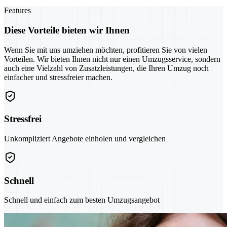
Features
Diese Vorteile bieten wir Ihnen
Wenn Sie mit uns umziehen möchten, profitieren Sie von vielen
Vorteilen. Wir bieten Ihnen nicht nur einen Umzugsservice, sondern
auch eine Vielzahl von Zusatzleistungen, die Ihren Umzug noch
einfacher und stressfreier machen.
Stressfrei
Unkompliziert Angebote einholen und vergleichen
Schnell
Schnell und einfach zum besten Umzugsangebot