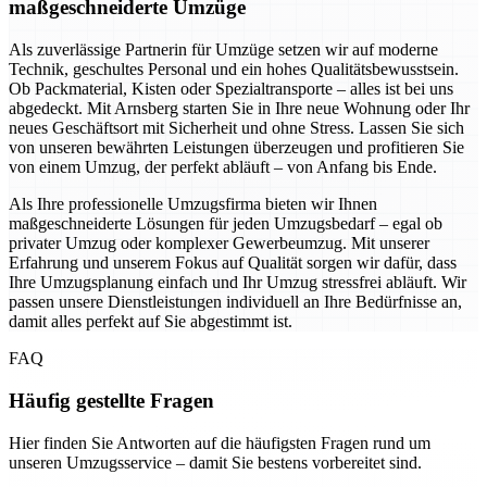
maßgeschneiderte Umzüge
Als zuverlässige Partnerin für Umzüge setzen wir auf moderne
Technik, geschultes Personal und ein hohes Qualitätsbewusstsein.
Ob Packmaterial, Kisten oder Spezialtransporte – alles ist bei uns
abgedeckt. Mit Arnsberg starten Sie in Ihre neue Wohnung oder Ihr
neues Geschäftsort mit Sicherheit und ohne Stress. Lassen Sie sich
von unseren bewährten Leistungen überzeugen und profitieren Sie
von einem Umzug, der perfekt abläuft – von Anfang bis Ende.
Als Ihre professionelle Umzugsfirma bieten wir Ihnen
maßgeschneiderte Lösungen für jeden Umzugsbedarf – egal ob
privater Umzug oder komplexer Gewerbeumzug. Mit unserer
Erfahrung und unserem Fokus auf Qualität sorgen wir dafür, dass
Ihre Umzugsplanung einfach und Ihr Umzug stressfrei abläuft. Wir
passen unsere Dienstleistungen individuell an Ihre Bedürfnisse an,
damit alles perfekt auf Sie abgestimmt ist.
FAQ
Häufig gestellte Fragen
Hier finden Sie Antworten auf die häufigsten Fragen rund um
unseren Umzugsservice – damit Sie bestens vorbereitet sind.