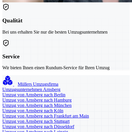
Qualität
Bei uns erhalten Sie nur die besten Umzugsunternehmen
Service
Wir bieten Ihnen einen Rundum-Service für Ihren Umzug
Müllers Umzugsfirma
Umzugsunternehmen Arnsberg
Umzug von Arnsberg nach Berlin
Umzug von Arnsberg nach Hamburg
Umzug von Arnsberg nach München
Umzug von Arnsberg nach Köln
Umzug von Arnsberg nach Frankfurt am Main
Umzug von Arnsberg nach Stuttgart
Umzug von Arnsberg nach Düsseldorf
Umzug von Arnsberg nach Leipzig