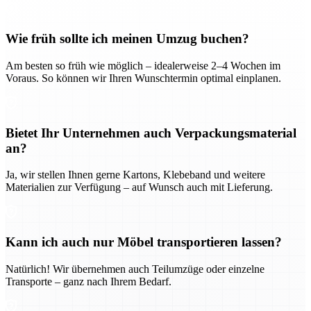
Wie früh sollte ich meinen Umzug buchen?
Am besten so früh wie möglich – idealerweise 2–4 Wochen im
Voraus. So können wir Ihren Wunschtermin optimal einplanen.
Bietet Ihr Unternehmen auch Verpackungsmaterial
an?
Ja, wir stellen Ihnen gerne Kartons, Klebeband und weitere
Materialien zur Verfügung – auf Wunsch auch mit Lieferung.
Kann ich auch nur Möbel transportieren lassen?
Natürlich! Wir übernehmen auch Teilumzüge oder einzelne
Transporte – ganz nach Ihrem Bedarf.