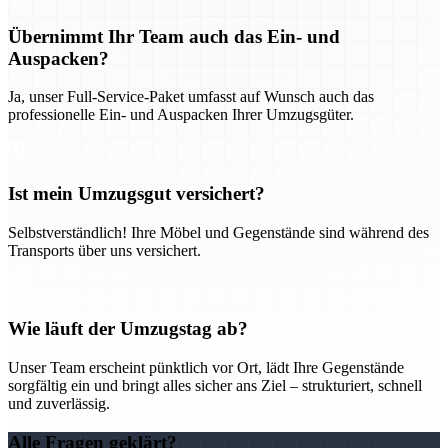
Übernimmt Ihr Team auch das Ein- und
Auspacken?
Ja, unser Full-Service-Paket umfasst auf Wunsch auch das
professionelle Ein- und Auspacken Ihrer Umzugsgüter.
Ist mein Umzugsgut versichert?
Selbstverständlich! Ihre Möbel und Gegenstände sind während des
Transports über uns versichert.
Wie läuft der Umzugstag ab?
Unser Team erscheint pünktlich vor Ort, lädt Ihre Gegenstände
sorgfältig ein und bringt alles sicher ans Ziel – strukturiert, schnell
und zuverlässig.
Alle Fragen geklärt?