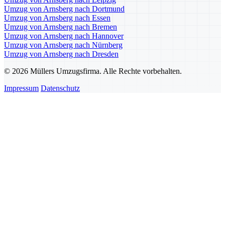
Umzug von Arnsberg nach Dortmund
Umzug von Arnsberg nach Essen
Umzug von Arnsberg nach Bremen
Umzug von Arnsberg nach Hannover
Umzug von Arnsberg nach Nürnberg
Umzug von Arnsberg nach Dresden
© 2026 Müllers Umzugsfirma. Alle Rechte vorbehalten.
Impressum
Datenschutz