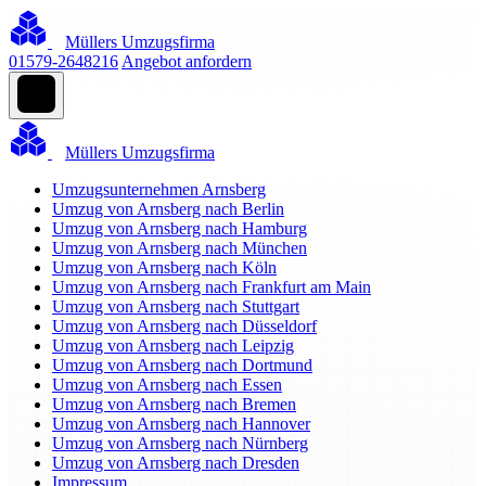
Müllers Umzugsfirma
01579-2648216
Angebot anfordern
Müllers Umzugsfirma
Umzugsunternehmen Arnsberg
Umzug von Arnsberg nach Berlin
Umzug von Arnsberg nach Hamburg
Umzug von Arnsberg nach München
Umzug von Arnsberg nach Köln
Umzug von Arnsberg nach Frankfurt am Main
Umzug von Arnsberg nach Stuttgart
Umzug von Arnsberg nach Düsseldorf
Umzug von Arnsberg nach Leipzig
Umzug von Arnsberg nach Dortmund
Umzug von Arnsberg nach Essen
Umzug von Arnsberg nach Bremen
Umzug von Arnsberg nach Hannover
Umzug von Arnsberg nach Nürnberg
Umzug von Arnsberg nach Dresden
Impressum