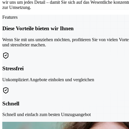
wir uns um jedes Detail – damit Sie sich auf das Wesentliche konzentr
zur Umsetzung.
Features
Diese Vorteile bieten wir Ihnen
Wenn Sie mit uns umziehen möchten, profitieren Sie von vielen Vorte
und stressfreier machen.
Stressfrei
Unkompliziert Angebote einholen und vergleichen
Schnell
Schnell und einfach zum besten Umzugsangebot