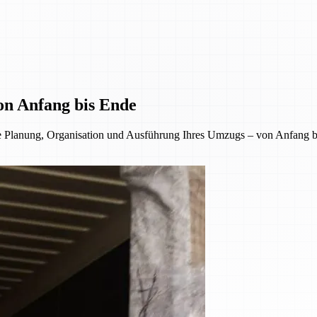
on Anfang bis Ende
 Planung, Organisation und Ausführung Ihres Umzugs – von Anfang bi