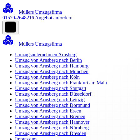
Müllers Umzugsfirma
01579-2648216
Angebot anfordern
Müllers Umzugsfirma
Umzugsunternehmen Arnsberg
Umzug von Arnsberg nach Berlin
Umzug von Arnsberg nach Hamburg
Umzug von Arnsberg nach München
Umzug von Arnsberg nach Köln
Umzug von Arnsberg nach Frankfurt am Main
Umzug von Arnsberg nach Stuttgart
Umzug von Arnsberg nach Düsseldorf
Umzug von Arnsberg nach Leipzig
Umzug von Arnsberg nach Dortmund
Umzug von Arnsberg nach Essen
Umzug von Arnsberg nach Bremen
Umzug von Arnsberg nach Hannover
Umzug von Arnsberg nach Nürnberg
Umzug von Arnsberg nach Dresden
Impressum