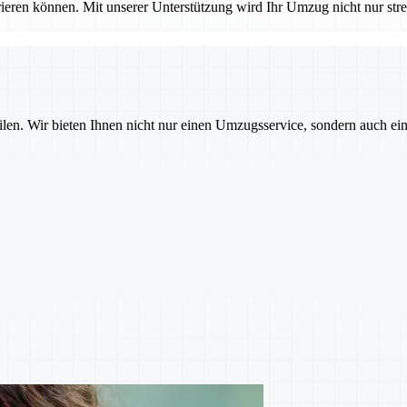
ieren können. Mit unserer Unterstützung wird Ihr Umzug nicht nur stres
ilen. Wir bieten Ihnen nicht nur einen Umzugsservice, sondern auch ei