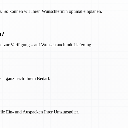
. So können wir Ihren Wunschtermin optimal einplanen.
n?
ien zur Verfügung – auf Wunsch auch mit Lieferung.
e – ganz nach Ihrem Bedarf.
nelle Ein- und Auspacken Ihrer Umzugsgüter.