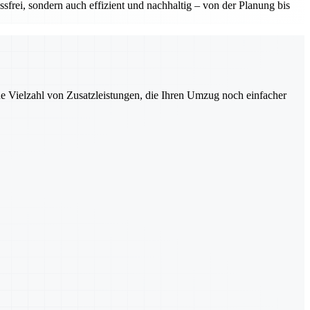
sfrei, sondern auch effizient und nachhaltig – von der Planung bis
ne Vielzahl von Zusatzleistungen, die Ihren Umzug noch einfacher