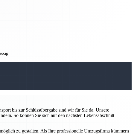
ässig.
sport bis zur Schlüssübergabe sind wir für Sie da. Unsere
handeln. So können Sie sich auf den nächsten Lebensabschnitt
 möglich zu gestalten. Als Ihre professionelle Umzugsfirma kümmern