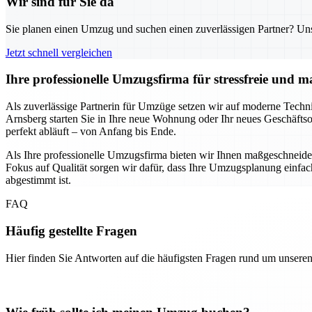
Wir sind für Sie da
Sie planen einen Umzug und suchen einen zuverlässigen Partner? Unser
Jetzt schnell vergleichen
Ihre professionelle Umzugsfirma für stressfreie und
Als zuverlässige Partnerin für Umzüge setzen wir auf moderne Technik
Arnsberg starten Sie in Ihre neue Wohnung oder Ihr neues Geschäftso
perfekt abläuft – von Anfang bis Ende.
Als Ihre professionelle Umzugsfirma bieten wir Ihnen maßgeschnei
Fokus auf Qualität sorgen wir dafür, dass Ihre Umzugsplanung einfach 
abgestimmt ist.
FAQ
Häufig gestellte Fragen
Hier finden Sie Antworten auf die häufigsten Fragen rund um unseren