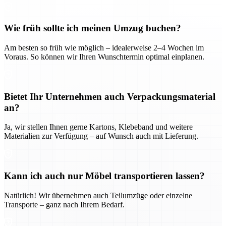
Wie früh sollte ich meinen Umzug buchen?
Am besten so früh wie möglich – idealerweise 2–4 Wochen im
Voraus. So können wir Ihren Wunschtermin optimal einplanen.
Bietet Ihr Unternehmen auch Verpackungsmaterial
an?
Ja, wir stellen Ihnen gerne Kartons, Klebeband und weitere
Materialien zur Verfügung – auf Wunsch auch mit Lieferung.
Kann ich auch nur Möbel transportieren lassen?
Natürlich! Wir übernehmen auch Teilumzüge oder einzelne
Transporte – ganz nach Ihrem Bedarf.