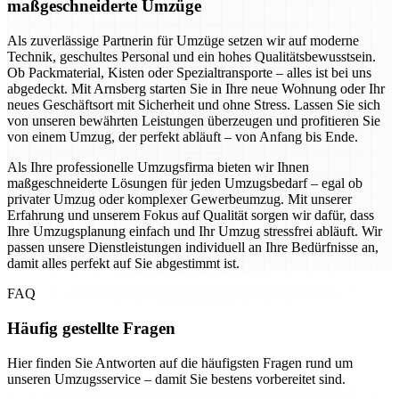
maßgeschneiderte Umzüge
Als zuverlässige Partnerin für Umzüge setzen wir auf moderne
Technik, geschultes Personal und ein hohes Qualitätsbewusstsein.
Ob Packmaterial, Kisten oder Spezialtransporte – alles ist bei uns
abgedeckt. Mit Arnsberg starten Sie in Ihre neue Wohnung oder Ihr
neues Geschäftsort mit Sicherheit und ohne Stress. Lassen Sie sich
von unseren bewährten Leistungen überzeugen und profitieren Sie
von einem Umzug, der perfekt abläuft – von Anfang bis Ende.
Als Ihre professionelle Umzugsfirma bieten wir Ihnen
maßgeschneiderte Lösungen für jeden Umzugsbedarf – egal ob
privater Umzug oder komplexer Gewerbeumzug. Mit unserer
Erfahrung und unserem Fokus auf Qualität sorgen wir dafür, dass
Ihre Umzugsplanung einfach und Ihr Umzug stressfrei abläuft. Wir
passen unsere Dienstleistungen individuell an Ihre Bedürfnisse an,
damit alles perfekt auf Sie abgestimmt ist.
FAQ
Häufig gestellte Fragen
Hier finden Sie Antworten auf die häufigsten Fragen rund um
unseren Umzugsservice – damit Sie bestens vorbereitet sind.