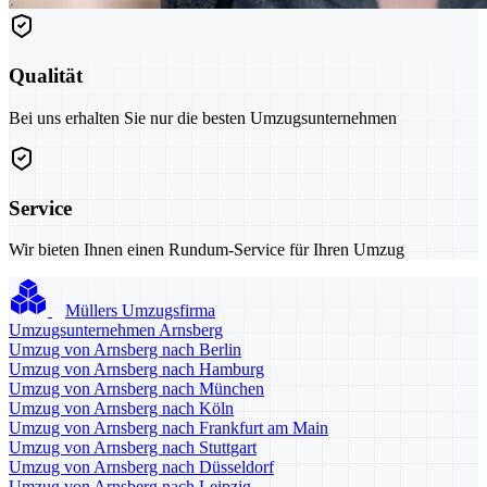
Qualität
Bei uns erhalten Sie nur die besten Umzugsunternehmen
Service
Wir bieten Ihnen einen Rundum-Service für Ihren Umzug
Müllers Umzugsfirma
Umzugsunternehmen Arnsberg
Umzug von Arnsberg nach Berlin
Umzug von Arnsberg nach Hamburg
Umzug von Arnsberg nach München
Umzug von Arnsberg nach Köln
Umzug von Arnsberg nach Frankfurt am Main
Umzug von Arnsberg nach Stuttgart
Umzug von Arnsberg nach Düsseldorf
Umzug von Arnsberg nach Leipzig