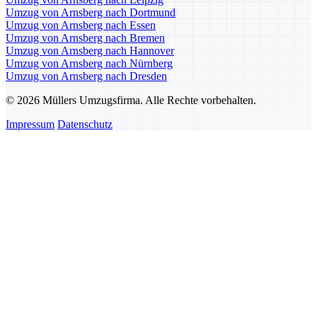
Umzug von Arnsberg nach Dortmund
Umzug von Arnsberg nach Essen
Umzug von Arnsberg nach Bremen
Umzug von Arnsberg nach Hannover
Umzug von Arnsberg nach Nürnberg
Umzug von Arnsberg nach Dresden
© 2026 Müllers Umzugsfirma. Alle Rechte vorbehalten.
Impressum
Datenschutz