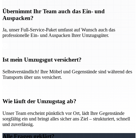
Übernimmt Ihr Team auch das Ein- und
Auspacken?
Ja, unser Full-Service-Paket umfasst auf Wunsch auch das
professionelle Ein- und Auspacken Ihrer Umzugsgüter.
Ist mein Umzugsgut versichert?
Selbstverständlich! Ihre Möbel und Gegenstände sind während des
Transports über uns versichert.
Wie läuft der Umzugstag ab?
Unser Team erscheint pünktlich vor Ort, lädt Ihre Gegenstände
sorgfältig ein und bringt alles sicher ans Ziel – strukturiert, schnell
und zuverlässig.
Alle Fragen geklärt?