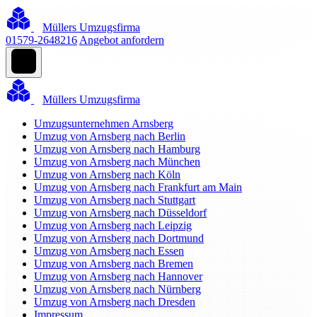
Müllers Umzugsfirma
01579-2648216
Angebot anfordern
Müllers Umzugsfirma
Umzugsunternehmen Arnsberg
Umzug von Arnsberg nach Berlin
Umzug von Arnsberg nach Hamburg
Umzug von Arnsberg nach München
Umzug von Arnsberg nach Köln
Umzug von Arnsberg nach Frankfurt am Main
Umzug von Arnsberg nach Stuttgart
Umzug von Arnsberg nach Düsseldorf
Umzug von Arnsberg nach Leipzig
Umzug von Arnsberg nach Dortmund
Umzug von Arnsberg nach Essen
Umzug von Arnsberg nach Bremen
Umzug von Arnsberg nach Hannover
Umzug von Arnsberg nach Nürnberg
Umzug von Arnsberg nach Dresden
Impressum