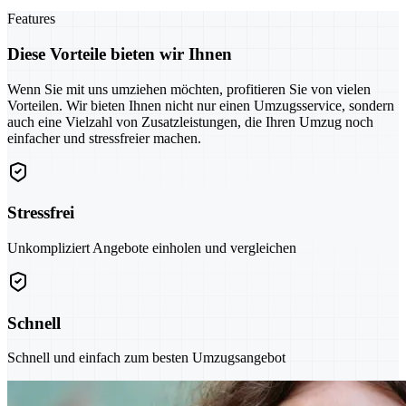
Features
Diese Vorteile bieten wir Ihnen
Wenn Sie mit uns umziehen möchten, profitieren Sie von vielen
Vorteilen. Wir bieten Ihnen nicht nur einen Umzugsservice, sondern
auch eine Vielzahl von Zusatzleistungen, die Ihren Umzug noch
einfacher und stressfreier machen.
Stressfrei
Unkompliziert Angebote einholen und vergleichen
Schnell
Schnell und einfach zum besten Umzugsangebot