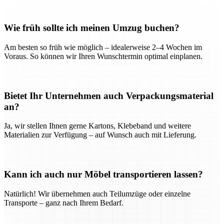
Wie früh sollte ich meinen Umzug buchen?
Am besten so früh wie möglich – idealerweise 2–4 Wochen im
Voraus. So können wir Ihren Wunschtermin optimal einplanen.
Bietet Ihr Unternehmen auch Verpackungsmaterial
an?
Ja, wir stellen Ihnen gerne Kartons, Klebeband und weitere
Materialien zur Verfügung – auf Wunsch auch mit Lieferung.
Kann ich auch nur Möbel transportieren lassen?
Natürlich! Wir übernehmen auch Teilumzüge oder einzelne
Transporte – ganz nach Ihrem Bedarf.