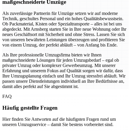
maßgeschneiderte Umzüge
Als zuverlässige Partnerin für Umzüge setzen wir auf moderne
Technik, geschultes Personal und ein hohes Qualitätsbewusstsein.
Ob Packmaterial, Kisten oder Spezialtransporte – alles ist bei uns
abgedeckt. Mit Arnsberg starten Sie in Ihre neue Wohnung oder Ihr
neues Geschäftsort mit Sicherheit und ohne Stress. Lassen Sie sich
von unseren bewährten Leistungen überzeugen und profitieren Sie
von einem Umzug, der perfekt abläuft – von Anfang bis Ende.
Als Ihre professionelle Umzugsfirma bieten wir Ihnen
maßgeschneiderte Lösungen für jeden Umzugsbedarf – egal ob
privater Umzug oder komplexer Gewerbeumzug. Mit unserer
Erfahrung und unserem Fokus auf Qualität sorgen wir dafür, dass
Ihre Umzugsplanung einfach und Ihr Umzug stressfrei abläuft. Wir
passen unsere Dienstleistungen individuell an Ihre Bedürfnisse an,
damit alles perfekt auf Sie abgestimmt ist.
FAQ
Häufig gestellte Fragen
Hier finden Sie Antworten auf die häufigsten Fragen rund um
unseren Umzugsservice – damit Sie bestens vorbereitet sind.