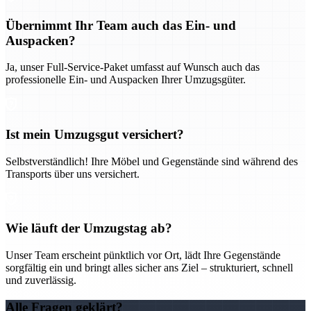
Übernimmt Ihr Team auch das Ein- und
Auspacken?
Ja, unser Full-Service-Paket umfasst auf Wunsch auch das
professionelle Ein- und Auspacken Ihrer Umzugsgüter.
Ist mein Umzugsgut versichert?
Selbstverständlich! Ihre Möbel und Gegenstände sind während des
Transports über uns versichert.
Wie läuft der Umzugstag ab?
Unser Team erscheint pünktlich vor Ort, lädt Ihre Gegenstände
sorgfältig ein und bringt alles sicher ans Ziel – strukturiert, schnell
und zuverlässig.
Alle Fragen geklärt?