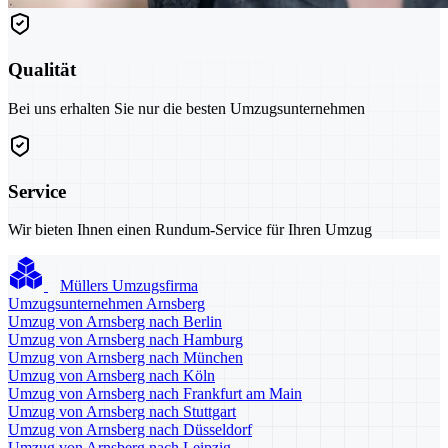
Qualität
Bei uns erhalten Sie nur die besten Umzugsunternehmen
Service
Wir bieten Ihnen einen Rundum-Service für Ihren Umzug
Müllers Umzugsfirma
Umzugsunternehmen Arnsberg
Umzug von Arnsberg nach Berlin
Umzug von Arnsberg nach Hamburg
Umzug von Arnsberg nach München
Umzug von Arnsberg nach Köln
Umzug von Arnsberg nach Frankfurt am Main
Umzug von Arnsberg nach Stuttgart
Umzug von Arnsberg nach Düsseldorf
Umzug von Arnsberg nach Leipzig