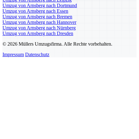
Umzug von Arnsberg nach Dortmund
Umzug von Arnsberg nach Essen
Umzug von Arnsberg nach Bremen
Umzug von Arnsberg nach Hannover
Umzug von Arnsberg nach Nürnberg
Umzug von Arnsberg nach Dresden
© 2026 Müllers Umzugsfirma. Alle Rechte vorbehalten.
Impressum
Datenschutz