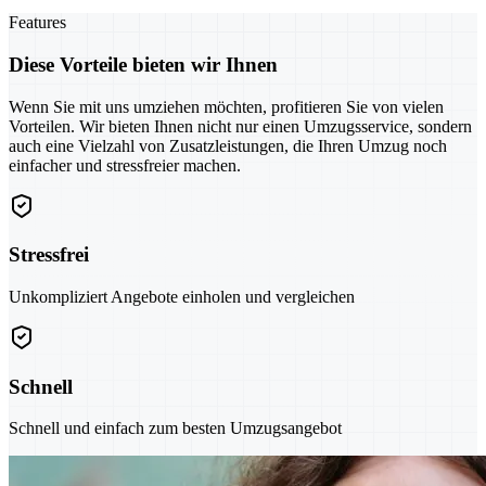
Features
Diese Vorteile bieten wir Ihnen
Wenn Sie mit uns umziehen möchten, profitieren Sie von vielen
Vorteilen. Wir bieten Ihnen nicht nur einen Umzugsservice, sondern
auch eine Vielzahl von Zusatzleistungen, die Ihren Umzug noch
einfacher und stressfreier machen.
Stressfrei
Unkompliziert Angebote einholen und vergleichen
Schnell
Schnell und einfach zum besten Umzugsangebot