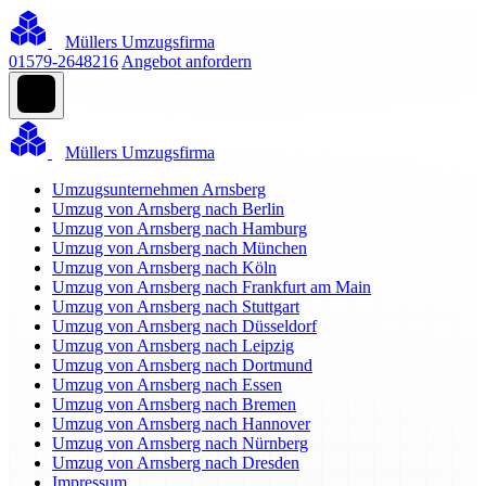
Müllers Umzugsfirma
01579-2648216
Angebot anfordern
Müllers Umzugsfirma
Umzugsunternehmen Arnsberg
Umzug von Arnsberg nach Berlin
Umzug von Arnsberg nach Hamburg
Umzug von Arnsberg nach München
Umzug von Arnsberg nach Köln
Umzug von Arnsberg nach Frankfurt am Main
Umzug von Arnsberg nach Stuttgart
Umzug von Arnsberg nach Düsseldorf
Umzug von Arnsberg nach Leipzig
Umzug von Arnsberg nach Dortmund
Umzug von Arnsberg nach Essen
Umzug von Arnsberg nach Bremen
Umzug von Arnsberg nach Hannover
Umzug von Arnsberg nach Nürnberg
Umzug von Arnsberg nach Dresden
Impressum