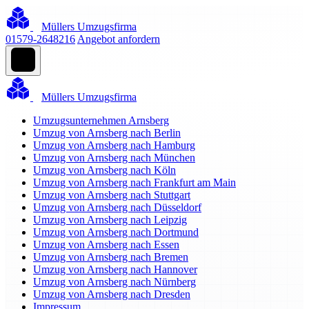
Müllers Umzugsfirma
01579-2648216
Angebot anfordern
Müllers Umzugsfirma
Umzugsunternehmen Arnsberg
Umzug von Arnsberg nach Berlin
Umzug von Arnsberg nach Hamburg
Umzug von Arnsberg nach München
Umzug von Arnsberg nach Köln
Umzug von Arnsberg nach Frankfurt am Main
Umzug von Arnsberg nach Stuttgart
Umzug von Arnsberg nach Düsseldorf
Umzug von Arnsberg nach Leipzig
Umzug von Arnsberg nach Dortmund
Umzug von Arnsberg nach Essen
Umzug von Arnsberg nach Bremen
Umzug von Arnsberg nach Hannover
Umzug von Arnsberg nach Nürnberg
Umzug von Arnsberg nach Dresden
Impressum