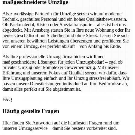
maßgeschneiderte Umzüge
Als zuverlässige Partnerin für Umzüge setzen wir auf moderne
Technik, geschultes Personal und ein hohes Qualitätsbewusstsein.
Ob Packmaterial, Kisten oder Spezialtransporte – alles ist bei uns
abgedeckt. Mit Arnsberg starten Sie in Ihre neue Wohnung oder Ihr
neues Geschäftsort mit Sicherheit und ohne Stress. Lassen Sie sich
von unseren bewährten Leistungen überzeugen und profitieren Sie
von einem Umzug, der perfekt abläuft – von Anfang bis Ende.
Als Ihre professionelle Umzugsfirma bieten wir Ihnen
maßgeschneiderte Lösungen für jeden Umzugsbedarf – egal ob
privater Umzug oder komplexer Gewerbeumzug. Mit unserer
Erfahrung und unserem Fokus auf Qualität sorgen wir dafür, dass
Ihre Umzugsplanung einfach und Ihr Umzug stressfrei abläuft. Wir
passen unsere Dienstleistungen individuell an Ihre Bedürfnisse an,
damit alles perfekt auf Sie abgestimmt ist.
FAQ
Häufig gestellte Fragen
Hier finden Sie Antworten auf die häufigsten Fragen rund um
unseren Umzugsservice – damit Sie bestens vorbereitet sind.