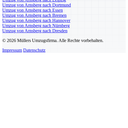
Umzug von Arnsberg nach Dortmund
Umzug von Arnsberg nach Essen
Umzug von Arnsberg nach Bremen
Umzug von Arnsberg nach Hannover
Umzug von Arnsberg nach Nürnberg
Umzug von Arnsberg nach Dresden
© 2026 Müllers Umzugsfirma. Alle Rechte vorbehalten.
Impressum
Datenschutz