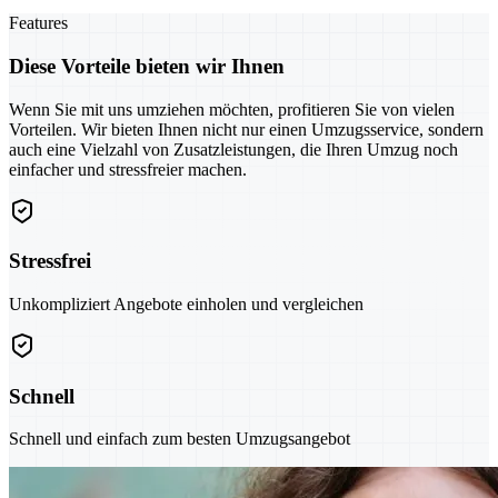
Features
Diese Vorteile bieten wir Ihnen
Wenn Sie mit uns umziehen möchten, profitieren Sie von vielen
Vorteilen. Wir bieten Ihnen nicht nur einen Umzugsservice, sondern
auch eine Vielzahl von Zusatzleistungen, die Ihren Umzug noch
einfacher und stressfreier machen.
Stressfrei
Unkompliziert Angebote einholen und vergleichen
Schnell
Schnell und einfach zum besten Umzugsangebot