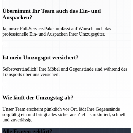
Übernimmt Ihr Team auch das Ein- und
Auspacken?
Ja, unser Full-Service-Paket umfasst auf Wunsch auch das
professionelle Ein- und Auspacken Ihrer Umzugsgüter.
Ist mein Umzugsgut versichert?
Selbstverständlich! Ihre Möbel und Gegenstände sind während des
Transports über uns versichert.
Wie läuft der Umzugstag ab?
Unser Team erscheint pünktlich vor Ort, lädt Ihre Gegenstände
sorgfältig ein und bringt alles sicher ans Ziel – strukturiert, schnell
und zuverlässig.
Alle Fragen geklärt?