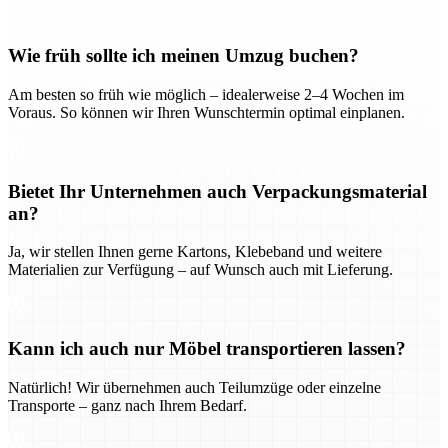
Wie früh sollte ich meinen Umzug buchen?
Am besten so früh wie möglich – idealerweise 2–4 Wochen im
Voraus. So können wir Ihren Wunschtermin optimal einplanen.
Bietet Ihr Unternehmen auch Verpackungsmaterial
an?
Ja, wir stellen Ihnen gerne Kartons, Klebeband und weitere
Materialien zur Verfügung – auf Wunsch auch mit Lieferung.
Kann ich auch nur Möbel transportieren lassen?
Natürlich! Wir übernehmen auch Teilumzüge oder einzelne
Transporte – ganz nach Ihrem Bedarf.