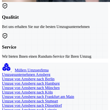
Qualität
Bei uns erhalten Sie nur die besten Umzugsunternehmen
Service
Wir bieten Ihnen einen Rundum-Service für Ihren Umzug
Müllers Umzugsfirma
Umzugsunternehmen Arnsberg
Umzug von Arnsberg nach Berlin
Umzug von Arnsberg nach Hamburg
Umzug von Arnsberg nach München
Umzug von Arnsberg nach Köln
Umzug von Arnsberg nach Frankfurt am Main
Umzug von Arnsberg nach Stuttgart
Umzug von Arnsberg nach Düsseldorf
Umzug von Arnsberg nach Leipzig