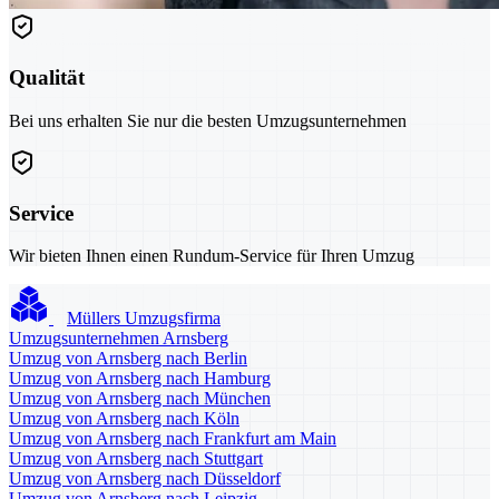
Qualität
Bei uns erhalten Sie nur die besten Umzugsunternehmen
Service
Wir bieten Ihnen einen Rundum-Service für Ihren Umzug
Müllers Umzugsfirma
Umzugsunternehmen Arnsberg
Umzug von Arnsberg nach Berlin
Umzug von Arnsberg nach Hamburg
Umzug von Arnsberg nach München
Umzug von Arnsberg nach Köln
Umzug von Arnsberg nach Frankfurt am Main
Umzug von Arnsberg nach Stuttgart
Umzug von Arnsberg nach Düsseldorf
Umzug von Arnsberg nach Leipzig