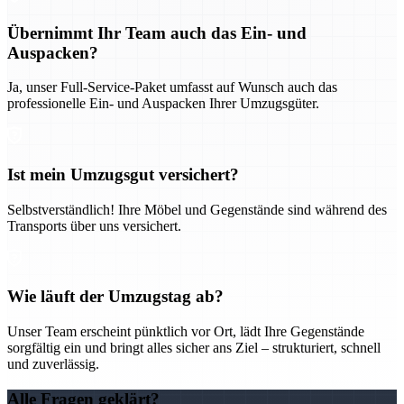
Übernimmt Ihr Team auch das Ein- und
Auspacken?
Ja, unser Full-Service-Paket umfasst auf Wunsch auch das
professionelle Ein- und Auspacken Ihrer Umzugsgüter.
Ist mein Umzugsgut versichert?
Selbstverständlich! Ihre Möbel und Gegenstände sind während des
Transports über uns versichert.
Wie läuft der Umzugstag ab?
Unser Team erscheint pünktlich vor Ort, lädt Ihre Gegenstände
sorgfältig ein und bringt alles sicher ans Ziel – strukturiert, schnell
und zuverlässig.
Alle Fragen geklärt?