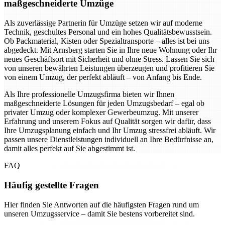
maßgeschneiderte Umzüge
Als zuverlässige Partnerin für Umzüge setzen wir auf moderne
Technik, geschultes Personal und ein hohes Qualitätsbewusstsein.
Ob Packmaterial, Kisten oder Spezialtransporte – alles ist bei uns
abgedeckt. Mit Arnsberg starten Sie in Ihre neue Wohnung oder Ihr
neues Geschäftsort mit Sicherheit und ohne Stress. Lassen Sie sich
von unseren bewährten Leistungen überzeugen und profitieren Sie
von einem Umzug, der perfekt abläuft – von Anfang bis Ende.
Als Ihre professionelle Umzugsfirma bieten wir Ihnen
maßgeschneiderte Lösungen für jeden Umzugsbedarf – egal ob
privater Umzug oder komplexer Gewerbeumzug. Mit unserer
Erfahrung und unserem Fokus auf Qualität sorgen wir dafür, dass
Ihre Umzugsplanung einfach und Ihr Umzug stressfrei abläuft. Wir
passen unsere Dienstleistungen individuell an Ihre Bedürfnisse an,
damit alles perfekt auf Sie abgestimmt ist.
FAQ
Häufig gestellte Fragen
Hier finden Sie Antworten auf die häufigsten Fragen rund um
unseren Umzugsservice – damit Sie bestens vorbereitet sind.