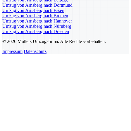
Umzug von Arnsberg nach Dortmund
Umzug von Arnsberg nach Essen
Umzug von Arnsberg nach Bremen
Umzug von Arnsberg nach Hannover
Umzug von Arnsberg nach Nürnberg
Umzug von Arnsberg nach Dresden
© 2026 Müllers Umzugsfirma. Alle Rechte vorbehalten.
Impressum
Datenschutz