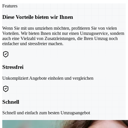
Features
Diese Vorteile bieten wir Ihnen
Wenn Sie mit uns umziehen möchten, profitieren Sie von vielen
Vorteilen. Wir bieten Ihnen nicht nur einen Umzugsservice, sondern
auch eine Vielzahl von Zusatzleistungen, die Ihren Umzug noch
einfacher und stressfreier machen.
Stressfrei
Unkompliziert Angebote einholen und vergleichen
Schnell
Schnell und einfach zum besten Umzugsangebot