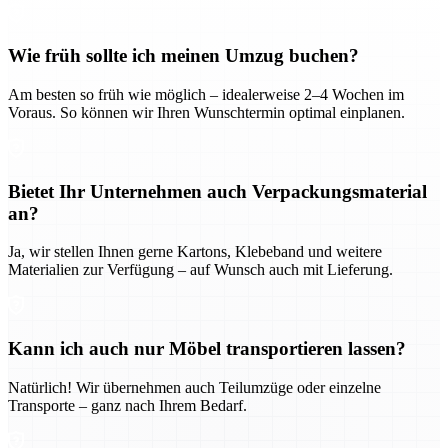
Wie früh sollte ich meinen Umzug buchen?
Am besten so früh wie möglich – idealerweise 2–4 Wochen im
Voraus. So können wir Ihren Wunschtermin optimal einplanen.
Bietet Ihr Unternehmen auch Verpackungsmaterial
an?
Ja, wir stellen Ihnen gerne Kartons, Klebeband und weitere
Materialien zur Verfügung – auf Wunsch auch mit Lieferung.
Kann ich auch nur Möbel transportieren lassen?
Natürlich! Wir übernehmen auch Teilumzüge oder einzelne
Transporte – ganz nach Ihrem Bedarf.