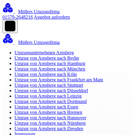
Müllers Umzugsfirma
01579-2648216
Angebot anfordern
Müllers Umzugsfirma
Umzugsunternehmen Arnsberg
Umzug von Arnsberg nach Berlin
Umzug von Arnsberg nach Hamburg
Umzug von Arnsberg nach München
Umzug von Arnsberg nach Köln
Umzug von Arnsberg nach Frankfurt am Main
Umzug von Arnsberg nach Stuttgart
Umzug von Arnsberg nach Düsseldorf
Umzug von Arnsberg nach Leipzig
Umzug von Arnsberg nach Dortmund
Umzug von Arnsberg nach Essen
Umzug von Arnsberg nach Bremen
Umzug von Arnsberg nach Hannover
Umzug von Arnsberg nach Nürnberg
Umzug von Arnsberg nach Dresden
Impressum