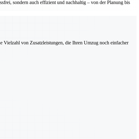
sfrei, sondern auch effizient und nachhaltig – von der Planung bis
ne Vielzahl von Zusatzleistungen, die Ihren Umzug noch einfacher