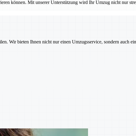
ieren können. Mit unserer Unterstützung wird Ihr Umzug nicht nur stres
ilen. Wir bieten Ihnen nicht nur einen Umzugsservice, sondern auch ei