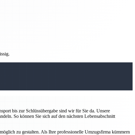
ässig.
sport bis zur Schlüssübergabe sind wir für Sie da. Unsere
handeln. So können Sie sich auf den nächsten Lebensabschnitt
 möglich zu gestalten. Als Ihre professionelle Umzugsfirma kümmern