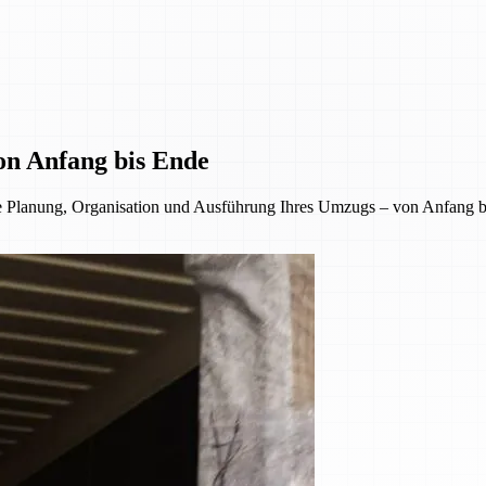
on Anfang bis Ende
 Planung, Organisation und Ausführung Ihres Umzugs – von Anfang bi