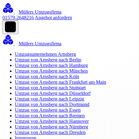
Müllers Umzugsfirma
01579-2648216
Angebot anfordern
Müllers Umzugsfirma
Umzugsunternehmen Arnsberg
Umzug von Arnsberg nach Berlin
Umzug von Arnsberg nach Hamburg
Umzug von Arnsberg nach München
Umzug von Arnsberg nach Köln
Umzug von Arnsberg nach Frankfurt am Main
Umzug von Arnsberg nach Stuttgart
Umzug von Arnsberg nach Düsseldorf
Umzug von Arnsberg nach Leipzig
Umzug von Arnsberg nach Dortmund
Umzug von Arnsberg nach Essen
Umzug von Arnsberg nach Bremen
Umzug von Arnsberg nach Hannover
Umzug von Arnsberg nach Nürnberg
Umzug von Arnsberg nach Dresden
Impressum