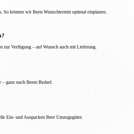
. So können wir Ihren Wunschtermin optimal einplanen.
n?
ien zur Verfügung – auf Wunsch auch mit Lieferung.
e – ganz nach Ihrem Bedarf.
nelle Ein- und Auspacken Ihrer Umzugsgüter.