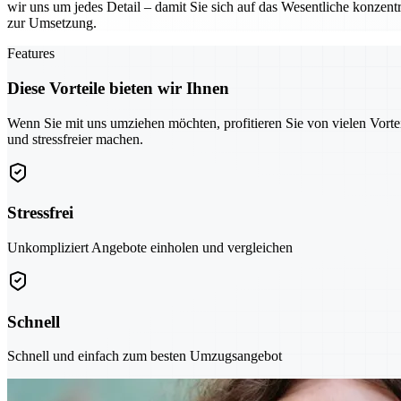
wir uns um jedes Detail – damit Sie sich auf das Wesentliche konzentr
zur Umsetzung.
Features
Diese Vorteile bieten wir Ihnen
Wenn Sie mit uns umziehen möchten, profitieren Sie von vielen Vorte
und stressfreier machen.
Stressfrei
Unkompliziert Angebote einholen und vergleichen
Schnell
Schnell und einfach zum besten Umzugsangebot