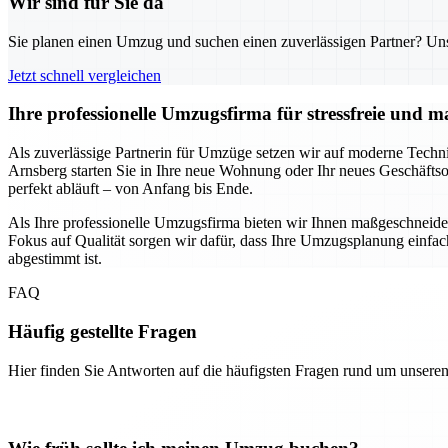
Wir sind für Sie da
Sie planen einen Umzug und suchen einen zuverlässigen Partner? Unser
Jetzt schnell vergleichen
Ihre professionelle Umzugsfirma für stressfreie und
Als zuverlässige Partnerin für Umzüge setzen wir auf moderne Technik
Arnsberg starten Sie in Ihre neue Wohnung oder Ihr neues Geschäftso
perfekt abläuft – von Anfang bis Ende.
Als Ihre professionelle Umzugsfirma bieten wir Ihnen maßgeschnei
Fokus auf Qualität sorgen wir dafür, dass Ihre Umzugsplanung einfach 
abgestimmt ist.
FAQ
Häufig gestellte Fragen
Hier finden Sie Antworten auf die häufigsten Fragen rund um unseren